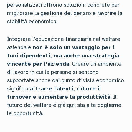
personalizzati offrono soluzioni concrete per
migliorare la gestione del denaro e favorire la
stabilità economica.
Integrare l’educazione finanziaria nel welfare
aziendale
non è solo un vantaggio per i
tuoi dipendenti, ma anche una strategia
vincente per l’azienda
. Creare un ambiente
di lavoro in cui le persone si sentono
supportate anche dal punto di vista economico
significa
attrarre talenti, ridurre il
turnover e aumentare la produttività
. Il
futuro del welfare è già qui: sta a te coglierne
le opportunità.