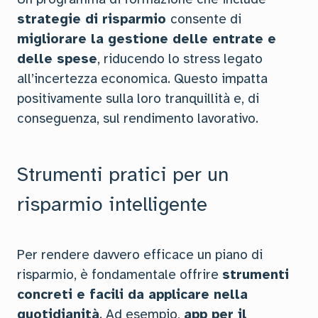
strategie di risparmio
consente di
migliorare la gestione delle entrate e
delle spese
, riducendo lo stress legato
all’incertezza economica. Questo impatta
positivamente sulla loro tranquillità e, di
conseguenza, sul rendimento lavorativo.
Strumenti pratici per un
risparmio intelligente
Per rendere davvero efficace un piano di
risparmio, è fondamentale offrire
strumenti
concreti e facili da applicare nella
quotidianità
. Ad esempio,
app per il