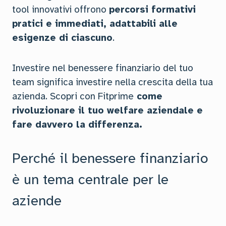
tool innovativi offrono
percorsi formativi
pratici e immediati, adattabili alle
esigenze di ciascuno
.
Investire nel benessere finanziario del tuo
team significa investire nella crescita della tua
azienda. Scopri con Fitprime
come
rivoluzionare il tuo welfare aziendale e
fare davvero la differenza.
Perché il benessere finanziario
è un tema centrale per le
aziende