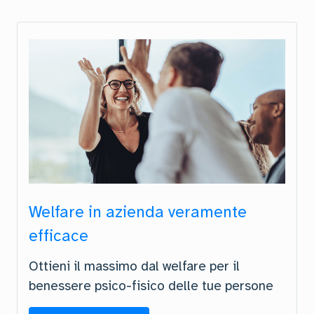
Welfare in azienda veramente
efficace
Ottieni il massimo dal welfare per il
benessere psico-fisico delle tue persone