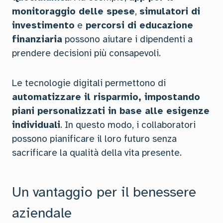
monitoraggio delle spese
,
simulatori di
investimento
e
percorsi di educazione
finanziaria
possono aiutare i dipendenti a
prendere decisioni più consapevoli.
Le tecnologie digitali permettono di
automatizzare il risparmio, impostando
piani personalizzati in base alle esigenze
individuali
. In questo modo, i collaboratori
possono pianificare il loro futuro senza
sacrificare la qualità della vita presente.
Un vantaggio per il benessere
aziendale