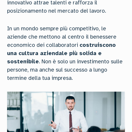
innovativo attrae talenti e rafforza il
posizionamento nel mercato del lavoro.
In un mondo sempre più competitivo, le
aziende che mettono al centro il benessere
economico dei collaboratori
costruiscono
una cultura aziendale più solida e
sostenibile
. Non è solo un investimento sulle
persone, ma anche sul successo a lungo
termine della tua impresa.