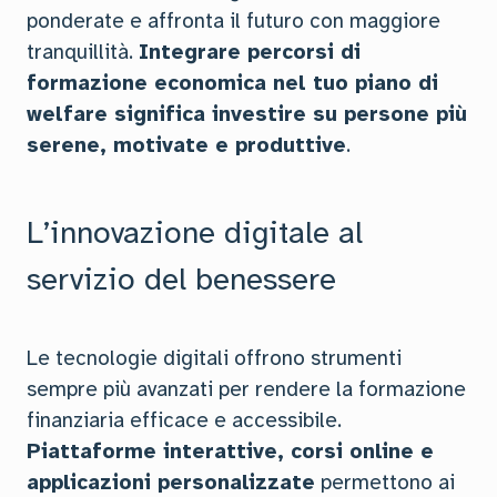
ponderate e affronta il futuro con maggiore
tranquillità.
Integrare percorsi di
formazione economica nel tuo piano di
welfare significa investire su persone più
serene, motivate e produttive
.
L’innovazione digitale al
servizio del benessere
Le tecnologie digitali offrono strumenti
sempre più avanzati per rendere la formazione
finanziaria efficace e accessibile.
Piattaforme interattive, corsi online e
applicazioni personalizzate
permettono ai