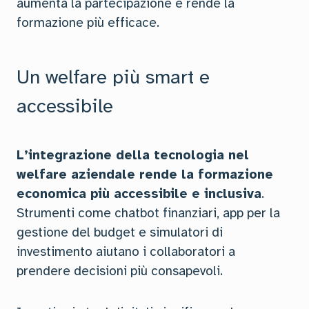
aumenta la partecipazione e rende la
formazione più efficace.
Un welfare più smart e
accessibile
L’integrazione della tecnologia nel
welfare aziendale rende la formazione
economica più accessibile e inclusiva
.
Strumenti come chatbot finanziari, app per la
gestione del budget e simulatori di
investimento aiutano i collaboratori a
prendere decisioni più consapevoli.