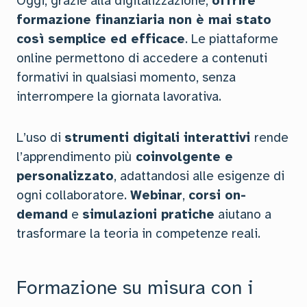
Oggi, grazie alla digitalizzazione,
offrire
formazione finanziaria non è mai stato
così semplice ed efficace
. Le piattaforme
online permettono di accedere a contenuti
formativi in qualsiasi momento, senza
interrompere la giornata lavorativa.
L’uso di
strumenti digitali interattivi
rende
l’apprendimento più
coinvolgente e
personalizzato
, adattandosi alle esigenze di
ogni collaboratore.
Webinar
,
corsi on-
demand
e
simulazioni pratiche
aiutano a
trasformare la teoria in competenze reali.
Formazione su misura con i