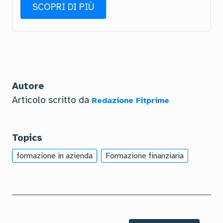
SCOPRI DI PIÙ
Autore
Articolo scritto da
Redazione Fitprime
Topics
formazione in azienda
Formazione finanziaria