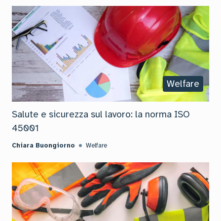
Welfare
Salute e sicurezza sul lavoro: la norma ISO
45001
Chiara Buongiorno
Welfare