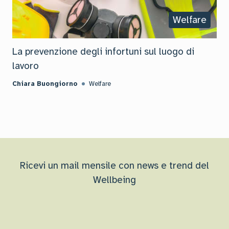
Welfare
La prevenzione degli infortuni sul luogo di
lavoro
Chiara Buongiorno
Welfare
Ricevi un mail mensile con news e trend del
Wellbeing