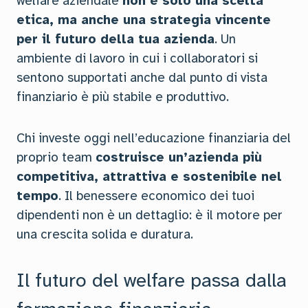
welfare aziendale
non è solo una scelta
etica, ma anche una strategia vincente
per il futuro della tua azienda
. Un
ambiente di lavoro in cui i collaboratori si
sentono supportati anche dal punto di vista
finanziario è più stabile e produttivo.
Chi investe oggi nell’educazione finanziaria del
proprio team
costruisce un’azienda più
competitiva, attrattiva e sostenibile nel
tempo
. Il benessere economico dei tuoi
dipendenti non è un dettaglio: è il motore per
una crescita solida e duratura.
Il futuro del welfare passa dalla