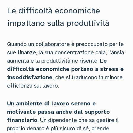
Le difficoltà economiche
impattano sulla produttività
Quando un collaboratore è preoccupato per le
sue finanze, la sua concentrazione cala, l’ansia
aumenta e la produttività ne risente.
Le
difficoltà economiche portano a stress e
insoddisfazione
, che si traducono in minore
efficienza sul lavoro.
Un ambiente di lavoro sereno e
motivante passa anche dal supporto
finanziario
. Un dipendente che sa gestire il
proprio denaro è più sicuro di sé, prende