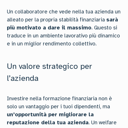
Un collaboratore che vede nella tua azienda un
alleato per la propria stabilità finanziaria
sarà
più motivato a dare il massimo
. Questo si
traduce in un ambiente lavorativo più dinamico
e in un miglior rendimento collettivo.
Un valore strategico per
l’azienda
Investire nella formazione finanziaria non è
solo un vantaggio per i tuoi dipendenti, ma
un’opportunità per migliorare la
reputazione della tua azienda
. Un welfare