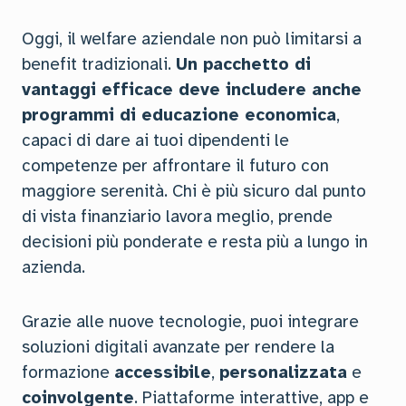
Oggi, il welfare aziendale non può limitarsi a
benefit tradizionali.
Un pacchetto di
vantaggi efficace deve includere anche
programmi di educazione economica
,
capaci di dare ai tuoi dipendenti le
competenze per affrontare il futuro con
maggiore serenità. Chi è più sicuro dal punto
di vista finanziario lavora meglio, prende
decisioni più ponderate e resta più a lungo in
azienda.
Grazie alle nuove tecnologie, puoi integrare
soluzioni digitali avanzate per rendere la
formazione
accessibile
,
personalizzata
e
coinvolgente
. Piattaforme interattive, app e