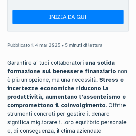
INIZIA DA QUI
Pubblicato il 4 mar 2025 • 5 minuti di lettura
Garantire ai tuoi collaboratori
una solida
formazione sul benessere finanziario
non
è più un’opzione, ma una necessità.
Stress e
incertezze economiche riducono la
produttività, aumentano l’assenteismo e
compromettono il coinvolgimento
. Offrire
strumenti concreti per gestire il denaro
significa migliorare il loro equilibrio personale
e, di conseguenza, il clima aziendale.