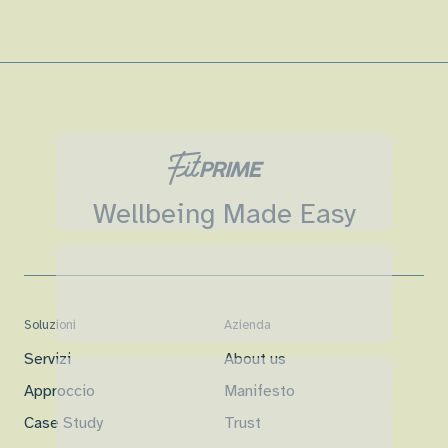
Wellbeing Made Easy
Soluzioni
Azienda
Servizi
About us
Approccio
Manifesto
Case Study
Trust