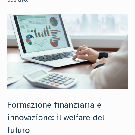
Formazione finanziaria e
innovazione: il welfare del
futuro