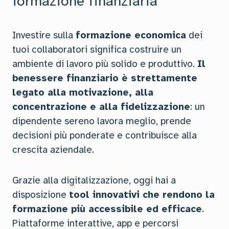
formazione finanziaria
Investire sulla
formazione economica
dei
tuoi collaboratori significa costruire un
ambiente di lavoro più solido e produttivo.
Il
benessere finanziario è strettamente
legato alla motivazione, alla
concentrazione e alla fidelizzazione
: un
dipendente sereno lavora meglio, prende
decisioni più ponderate e contribuisce alla
crescita aziendale.
Grazie alla digitalizzazione, oggi hai a
disposizione
tool innovativi che rendono la
formazione più accessibile ed efficace
.
Piattaforme interattive, app e percorsi