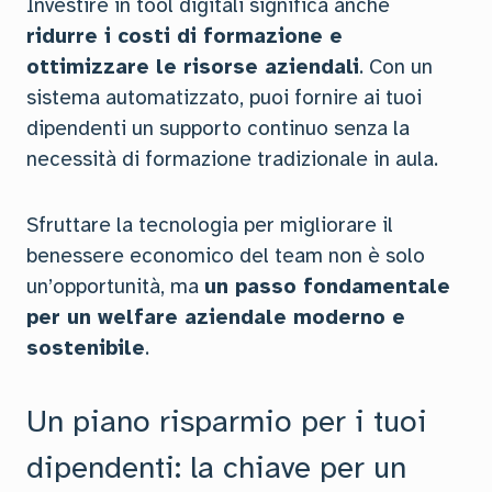
Investire in tool digitali significa anche
ridurre i costi di formazione e
ottimizzare le risorse aziendali
. Con un
sistema automatizzato, puoi fornire ai tuoi
dipendenti un supporto continuo senza la
necessità di formazione tradizionale in aula.
Sfruttare la tecnologia per migliorare il
benessere economico del team non è solo
un’opportunità, ma
un passo fondamentale
per un welfare aziendale moderno e
sostenibile
.
Un piano risparmio per i tuoi
dipendenti: la chiave per un