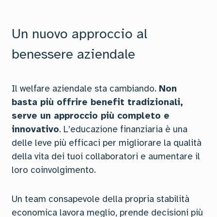
Un nuovo approccio al
benessere aziendale
Il welfare aziendale sta cambiando.
Non
basta più offrire benefit tradizionali,
serve un approccio più completo e
innovativo
. L’educazione finanziaria è una
delle leve più efficaci per migliorare la qualità
della vita dei tuoi collaboratori e aumentare il
loro coinvolgimento.
Un team consapevole della propria stabilità
economica lavora meglio, prende decisioni più