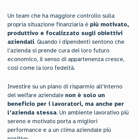
Un team che ha maggiore controllo sulla
propria situazione finanziaria è
più motivato,
produttivo e focalizzato sugli obiettivi
aziendali
. Quando i dipendenti sentono che
l’azienda si prende cura del loro futuro
economico, il senso di appartenenza cresce,
così come la loro fedeltà.
Investire su un piano di risparmio all’interno
del welfare aziendale
non è solo un
beneficio per i lavoratori, ma anche per
l’azienda stessa
. Un ambiente lavorativo più
sereno e motivato porta a migliori
performance e a un clima aziendale più
positivo.