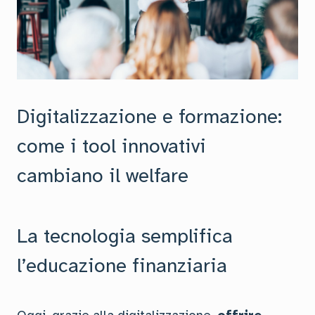
Digitalizzazione e formazione:
come i tool innovativi
cambiano il welfare
La tecnologia semplifica
l’educazione finanziaria