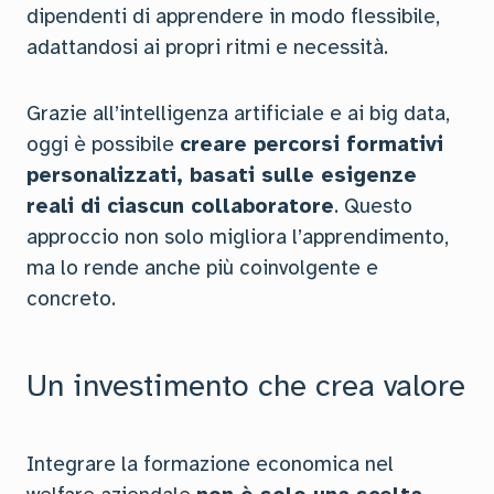
dipendenti di apprendere in modo flessibile,
adattandosi ai propri ritmi e necessità.
Grazie all’intelligenza artificiale e ai big data,
oggi è possibile
creare percorsi formativi
personalizzati, basati sulle esigenze
reali di ciascun collaboratore
. Questo
approccio non solo migliora l’apprendimento,
ma lo rende anche più coinvolgente e
concreto.
Un investimento che crea valore
Integrare la formazione economica nel