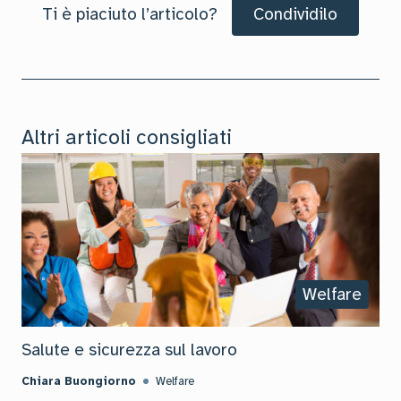
Ti è piaciuto l’articolo?
Condividilo
Altri articoli consigliati
Welfare
Salute e sicurezza sul lavoro
Chiara Buongiorno
Welfare