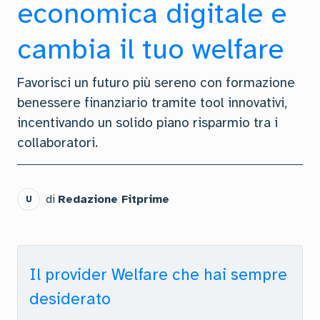
economica digitale e
cambia il tuo welfare
Favorisci un futuro più sereno con formazione
benessere finanziario tramite tool innovativi,
incentivando un solido piano risparmio tra i
collaboratori.
di
Redazione Fitprime
U
Il provider Welfare che hai sempre
desiderato