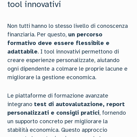
tool innovativi
Non tutti hanno lo stesso livello di conoscenza
finanziaria. Per questo,
un percorso
formativo deve essere flessibile e
adattabile
. I tool innovativi permettono di
creare esperienze personalizzate, aiutando
ogni dipendente a colmare le proprie lacune e
migliorare la gestione economica.
Le piattaforme di formazione avanzate
integrano
test di autovalutazione, report
personalizzati e consigli pratici
, fornendo
un supporto concreto per migliorare la
stabilità economica. Questo approccio