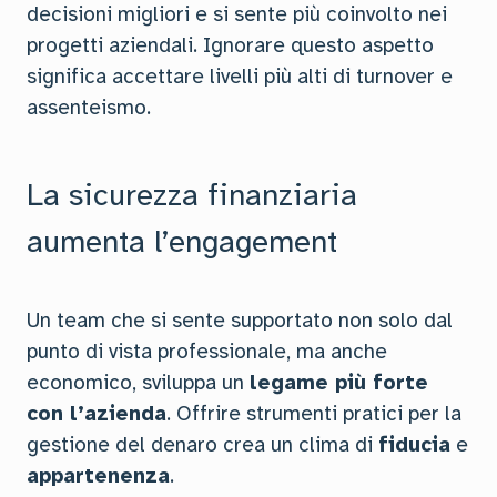
decisioni migliori e si sente più coinvolto nei
progetti aziendali. Ignorare questo aspetto
significa accettare livelli più alti di turnover e
assenteismo.
La sicurezza finanziaria
aumenta l’engagement
Un team che si sente supportato non solo dal
punto di vista professionale, ma anche
economico, sviluppa un
legame più forte
con l’azienda
. Offrire strumenti pratici per la
gestione del denaro crea un clima di
fiducia
e
appartenenza
.