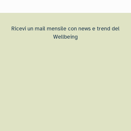
Ricevi un mail mensile con news e trend del
Wellbeing