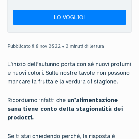
LO VOGLIO!
Pubblicato il 8 nov 2022 • 2 minuti di lettura
L’inizio dell’autunno porta con sé nuovi profumi
e nuovi colori. Sulle nostre tavole non possono
mancare la frutta e la verdura di stagione.
Ricordiamo infatti che
un’alimentazione
sana tiene conto della stagionalità dei
prodotti.
Se ti stai chiedendo perché, la risposta è