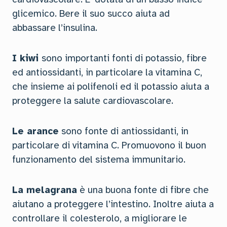
glicemico. Bere il suo succo aiuta ad
abbassare l’insulina.
I kiwi
sono importanti fonti di potassio, fibre
ed antiossidanti, in particolare la vitamina C,
che insieme ai polifenoli ed il potassio aiuta a
proteggere la salute cardiovascolare.
Le arance
sono fonte di antiossidanti, in
particolare di vitamina C. Promuovono il buon
funzionamento del sistema immunitario.
La melagrana
è una buona fonte di fibre che
aiutano a proteggere l’intestino. Inoltre aiuta a
controllare il colesterolo, a migliorare le