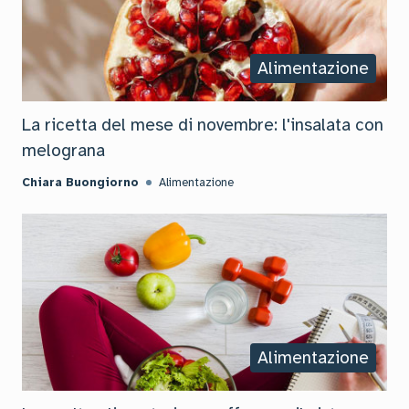
Alimentazione
La ricetta del mese di novembre: l'insalata con
melograna
Chiara Buongiorno
Alimentazione
Alimentazione