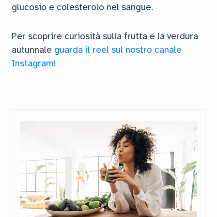
glucosio e colesterolo nel sangue.
Per scoprire curiosità sulla frutta e la verdura
autunnale
guarda il reel sul nostro canale
Instagram!