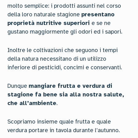
molto semplice: i prodotti assunti nel corso
della loro naturale stagione
presentano
proprietà nutritive superiori
e se ne
gustano maggiormente gli odori ed i sapori.
Inoltre le coltivazioni che seguono i tempi
della natura necessitano di un utilizzo
inferiore di pesticidi, concimi e conservanti.
Dunque
mangiare frutta e verdura di
stagione fa bene sia alla nostra salute,
che all’ambiente
.
Scopriamo insieme quale frutta e quale
verdura portare in tavola durante l’autunno.