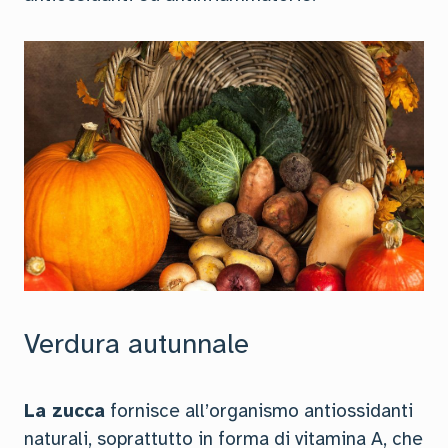
Verdura autunnale
La zucca
fornisce all’organismo antiossidanti
naturali, soprattutto in forma di vitamina A, che