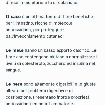
difese immunitarie e la circolazione.
Il caco
è un'ottima fonte di fibre benefiche
per l’intestino, ricche di molecole
antiossidanti, per proteggere
dall’invecchiamento cutaneo.
Le mele
hanno un basso apporto calorico. Le
fibre che contengono aiutano a normalizzare i
livelli di colesterolo, zucchero ed insulina nel
sangue.
Le pere
sono altamente digeribili e le giuste
alleate per problemi digestivi e di
costipazione. Presentano inoltre proprietà
antiossidanti ed antinfiammatorie.