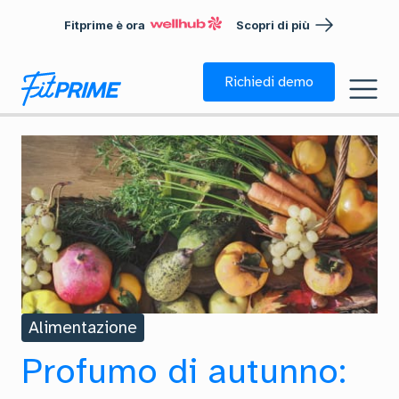
Fitprime è ora
Scopri di più
Richiedi demo
Alimentazione
Profumo di autunno: