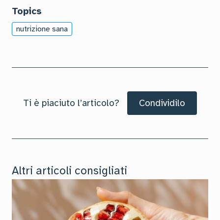
Topics
nutrizione sana
Ti è piaciuto l’articolo?
Condividilo
Altri articoli consigliati