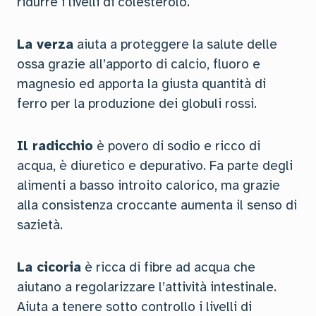
ridurre i livelli di colesterolo.
La verza
aiuta a proteggere la salute delle
ossa grazie all’apporto di calcio, fluoro e
magnesio ed apporta la giusta quantità di
ferro per la produzione dei globuli rossi.
Il radicchio
è povero di sodio e ricco di
acqua, è diuretico e depurativo. Fa parte degli
alimenti a basso introito calorico, ma grazie
alla consistenza croccante aumenta il senso di
sazietà.
La cicoria
è ricca di fibre ad acqua che
aiutano a regolarizzare l’attività intestinale.
Aiuta a tenere sotto controllo i livelli di