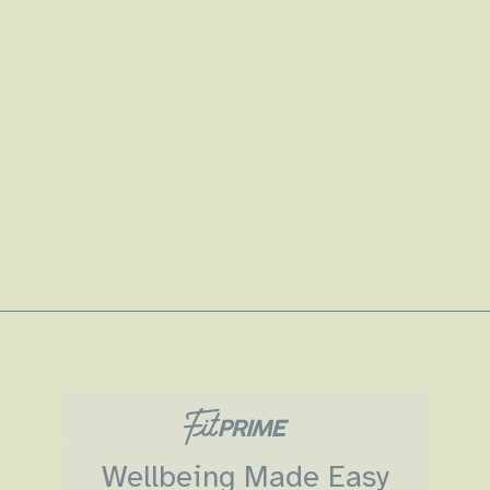
Wellbeing Made Easy