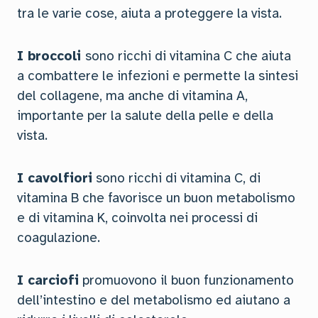
tra le varie cose, aiuta a proteggere la vista.
I broccoli
sono ricchi di vitamina C che aiuta
a combattere le infezioni e permette la sintesi
del collagene, ma anche di vitamina A,
importante per la salute della pelle e della
vista.
I cavolfiori
sono ricchi di vitamina C, di
vitamina B che favorisce un buon metabolismo
e di vitamina K, coinvolta nei processi di
coagulazione.
I carciofi
promuovono il buon funzionamento
dell’intestino e del metabolismo ed aiutano a