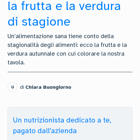
la frutta e la verdura
di stagione
Un'alimentazione sana tiene conto della
stagionalità degli alimenti: ecco la frutta e la
verdura autunnale con cui colorare la nostra
tavola.
di
Chiara Buongiorno
U
Un nutrizionista dedicato a te,
pagato dall'azienda