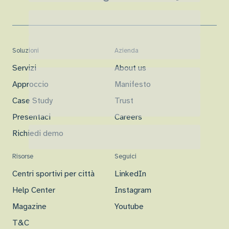
Soluzioni
Azienda
Servizi
About us
Approccio
Manifesto
Case Study
Trust
Presentaci
Careers
Richiedi demo
Risorse
Seguici
Centri sportivi per città
LinkedIn
Help Center
Instagram
Magazine
Youtube
T&C