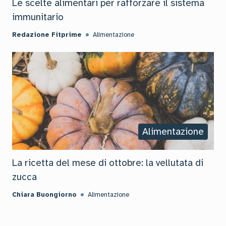
Le scelte alimentari per rafforzare il sistema
immunitario
Redazione Fitprime
Alimentazione
Alimentazione
La ricetta del mese di ottobre: la vellutata di
zucca
Chiara Buongiorno
Alimentazione