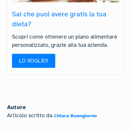
Sai che puoi avere gratis la tua
dieta?
Scopri come ottenere un piano alimentare
personalizzato, grazie alla tua azienda.
LO VOGLIO!
Autore
Articolo scritto da
Chiara Buongiorno