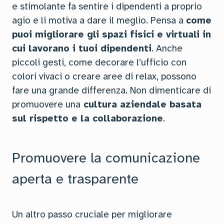
e stimolante fa sentire i dipendenti a proprio
agio e li motiva a dare il meglio. Pensa a
come
puoi migliorare gli spazi fisici e virtuali in
cui lavorano i tuoi dipendenti
. Anche
piccoli gesti, come decorare l’ufficio con
colori vivaci o creare aree di relax, possono
fare una grande differenza. Non dimenticare di
promuovere una
cultura aziendale basata
sul rispetto e la collaborazione
.
Promuovere la comunicazione
aperta e trasparente
Un altro passo cruciale per migliorare