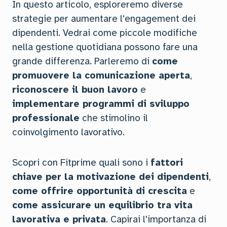
In questo articolo, esploreremo diverse
strategie per aumentare l'engagement dei
dipendenti. Vedrai come piccole modifiche
nella gestione quotidiana possono fare una
grande differenza. Parleremo di
come
promuovere la comunicazione aperta
,
riconoscere il buon lavoro
e
implementare programmi di sviluppo
professionale
che stimolino il
coinvolgimento lavorativo.
Scopri con Fitprime quali sono i
fattori
chiave per la motivazione dei dipendenti
,
come offrire opportunità di crescita
e
come assicurare un equilibrio tra vita
lavorativa e privata
. Capirai l'importanza di