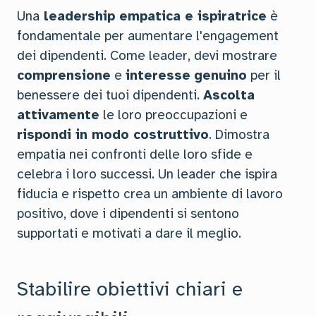
Una
leadership empatica e ispiratrice
è
fondamentale per aumentare l'engagement
dei dipendenti. Come leader, devi mostrare
comprensione
e
interesse
genuino
per il
benessere dei tuoi dipendenti.
Ascolta
attivamente
le loro preoccupazioni e
rispondi in modo costruttivo
. Dimostra
empatia nei confronti delle loro sfide e
celebra i loro successi. Un leader che ispira
fiducia e rispetto crea un ambiente di lavoro
positivo, dove i dipendenti si sentono
supportati e motivati a dare il meglio.
Stabilire obiettivi chiari e