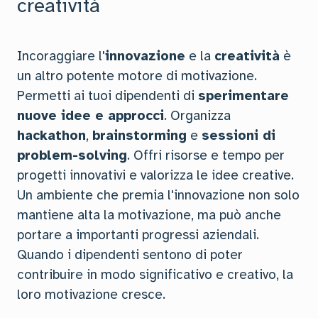
creatività
Incoraggiare l'
innovazione
e la
creatività
è
un altro potente motore di motivazione.
Permetti ai tuoi dipendenti di
sperimentare
nuove idee e approcci
. Organizza
hackathon
,
brainstorming
e
sessioni di
problem-solving
. Offri risorse e tempo per
progetti innovativi e valorizza le idee creative.
Un ambiente che premia l'innovazione non solo
mantiene alta la motivazione, ma può anche
portare a importanti progressi aziendali.
Quando i dipendenti sentono di poter
contribuire in modo significativo e creativo, la
loro motivazione cresce.