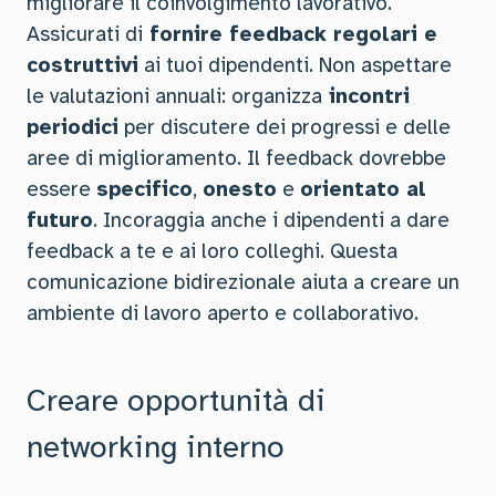
migliorare il coinvolgimento lavorativo.
Assicurati di
fornire feedback regolari e
costruttivi
ai tuoi dipendenti. Non aspettare
le valutazioni annuali: organizza
incontri
periodici
per discutere dei progressi e delle
aree di miglioramento. Il feedback dovrebbe
essere
specifico
,
onesto
e
orientato al
futuro
. Incoraggia anche i dipendenti a dare
feedback a te e ai loro colleghi. Questa
comunicazione bidirezionale aiuta a creare un
ambiente di lavoro aperto e collaborativo.
Creare opportunità di
networking interno