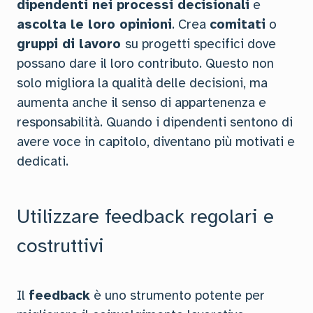
dipendenti nei processi decisionali
e
ascolta le loro opinioni
. Crea
comitati
o
gruppi di lavoro
su progetti specifici dove
possano dare il loro contributo. Questo non
solo migliora la qualità delle decisioni, ma
aumenta anche il senso di appartenenza e
responsabilità. Quando i dipendenti sentono di
avere voce in capitolo, diventano più motivati e
dedicati.
Utilizzare feedback regolari e
costruttivi
Il
feedback
è uno strumento potente per