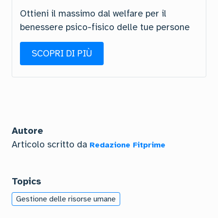
Ottieni il massimo dal welfare per il
benessere psico-fisico delle tue persone
SCOPRI DI PIÙ
Autore
Articolo scritto da
Redazione Fitprime
Topics
Gestione delle risorse umane