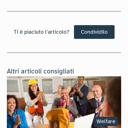
Ti è piaciuto l’articolo?
Condividilo
Altri articoli consigliati
Welfare