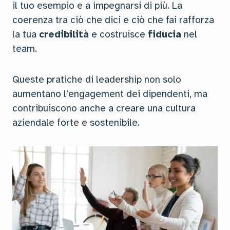
il tuo esempio e a impegnarsi di più. La
coerenza tra ciò che dici e ciò che fai rafforza
la tua
credibilità
e costruisce
fiducia
nel
team.
Queste pratiche di leadership non solo
aumentano l'engagement dei dipendenti, ma
contribuiscono anche a creare una cultura
aziendale forte e sostenibile.