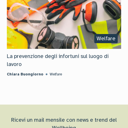
Welfare
La prevenzione degli infortuni sul luogo di
lavoro
Chiara Buongiorno
Welfare
Ricevi un mail mensile con news e trend del
Wellbeing