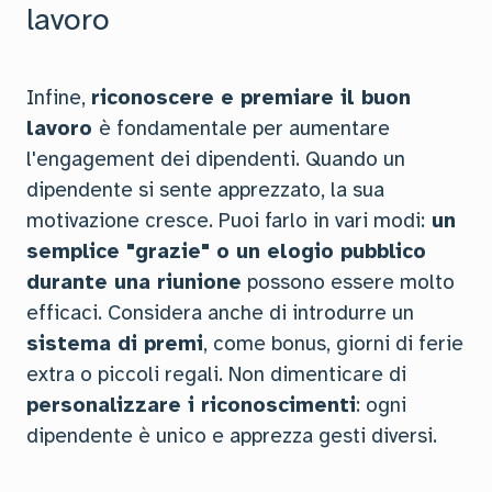
lavoro
Infine,
riconoscere e premiare il buon
lavoro
è fondamentale per aumentare
l'engagement dei dipendenti. Quando un
dipendente si sente apprezzato, la sua
motivazione cresce. Puoi farlo in vari modi:
un
semplice "grazie" o un elogio pubblico
durante una riunione
possono essere molto
efficaci. Considera anche di introdurre un
sistema di premi
, come bonus, giorni di ferie
extra o piccoli regali. Non dimenticare di
personalizzare i riconoscimenti
: ogni
dipendente è unico e apprezza gesti diversi.