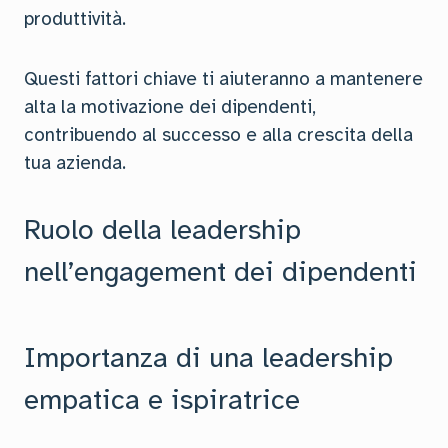
produttività.
Questi fattori chiave ti aiuteranno a mantenere
alta la motivazione dei dipendenti,
contribuendo al successo e alla crescita della
tua azienda.
Ruolo della leadership
nell’engagement dei dipendenti
Importanza di una leadership
empatica e ispiratrice