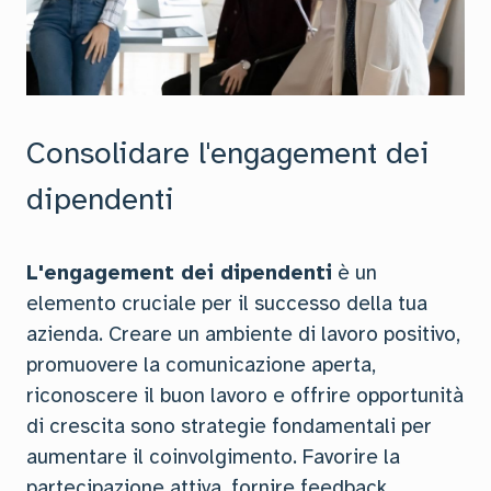
Consolidare l'engagement dei
dipendenti
L'engagement dei dipendenti
è un
elemento cruciale per il successo della tua
azienda. Creare un ambiente di lavoro positivo,
promuovere la comunicazione aperta,
riconoscere il buon lavoro e offrire opportunità
di crescita sono strategie fondamentali per
aumentare il coinvolgimento. Favorire la
partecipazione attiva, fornire feedback