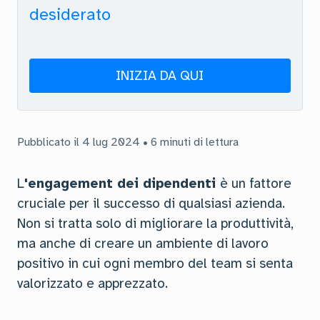
desiderato
INIZIA DA QUI
Pubblicato il 4 lug 2024 • 6 minuti di lettura
L
'engagement dei dipendenti
è un fattore
cruciale per il successo di qualsiasi azienda.
Non si tratta solo di migliorare la produttività,
ma anche di creare un ambiente di lavoro
positivo in cui ogni membro del team si senta
valorizzato e apprezzato.