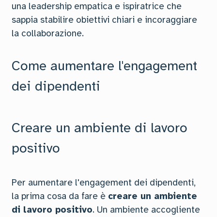
una leadership empatica e ispiratrice che
sappia stabilire obiettivi chiari e incoraggiare
la collaborazione.
Come aumentare l'engagement
dei dipendenti
Creare un ambiente di lavoro
positivo
Per aumentare l'engagement dei dipendenti,
la prima cosa da fare è
creare un ambiente
di lavoro positivo
. Un ambiente accogliente