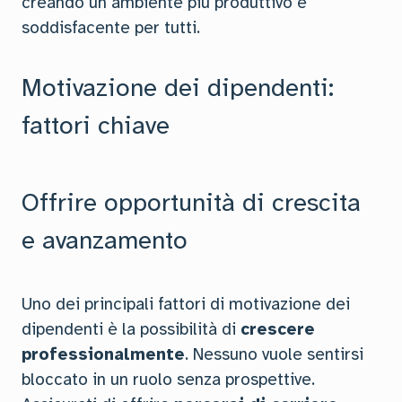
creando un ambiente più produttivo e
soddisfacente per tutti.
Motivazione dei dipendenti:
fattori chiave
Offrire opportunità di crescita
e avanzamento
Uno dei principali fattori di motivazione dei
dipendenti è la possibilità di
crescere
professionalmente
. Nessuno vuole sentirsi
bloccato in un ruolo senza prospettive.