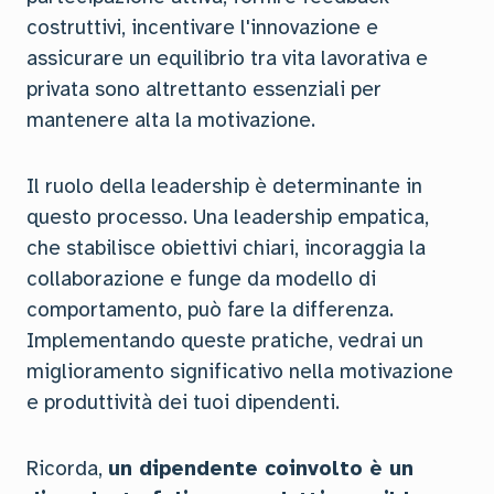
costruttivi, incentivare l'innovazione e
assicurare un equilibrio tra vita lavorativa e
privata sono altrettanto essenziali per
mantenere alta la motivazione.
Il ruolo della leadership è determinante in
questo processo. Una leadership empatica,
che stabilisce obiettivi chiari, incoraggia la
collaborazione e funge da modello di
comportamento, può fare la differenza.
Implementando queste pratiche, vedrai un
miglioramento significativo nella motivazione
e produttività dei tuoi dipendenti.
Ricorda,
un dipendente coinvolto è un