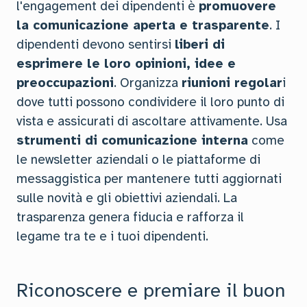
l'engagement dei dipendenti è
promuovere
la comunicazione aperta e trasparente
. I
dipendenti devono sentirsi
liberi di
esprimere le loro opinioni, idee e
preoccupazioni
. Organizza
riunioni regolar
i
dove tutti possono condividere il loro punto di
vista e assicurati di ascoltare attivamente. Usa
strumenti di comunicazione interna
come
le newsletter aziendali o le piattaforme di
messaggistica per mantenere tutti aggiornati
sulle novità e gli obiettivi aziendali. La
trasparenza genera fiducia e rafforza il
legame tra te e i tuoi dipendenti.
Riconoscere e premiare il buon