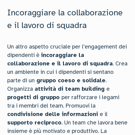
Incoraggiare la collaborazione
e il lavoro di squadra
Un altro aspetto cruciale per l'engagement dei
dipendenti è
incoraggiare la
collaborazione e il lavoro di squadra
. Crea
un ambiente in cui i dipendenti si sentano
parte di un
gruppo coeso e solidale
.
Organizza
attività di team building
e
progetti di gruppo
per rafforzare i legami
tra i membri del team. Promuovi la
condivisione delle informazioni
e il
supporto reciproco
. Un team che lavora bene
insieme è più motivato e produttivo. La