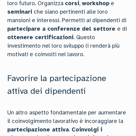
loro futuro. Organizza
corsi
,
workshop
e
seminari
che siano pertinenti alle loro
mansioni e interessi. Permetti ai dipendenti di
partecipare a conferenze del settore
e di
ottenere certificazioni
. Questo
investimento nel loro sviluppo li renderà più
motivati e coinvolti nel lavoro.
Favorire la partecipazione
attiva dei dipendenti
Un altro aspetto fondamentale per aumentare
il coinvolgimento lavorativo è incoraggiare la
partecipazione attiva
.
Coinvolgi i