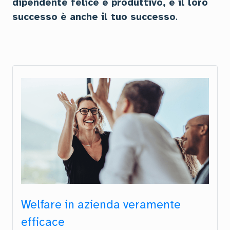
dipendente felice e produttivo, e il loro
successo è anche il tuo successo
.
Welfare in azienda veramente
efficace