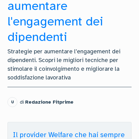
aumentare
l'engagement dei
dipendenti
Strategie per aumentare l'engagement dei
dipendenti. Scopri le migliori tecniche per
stimolare il coinvolgimento e migliorare la
soddisfazione lavorativa
di
Redazione Fitprime
U
Il provider Welfare che hai sempre