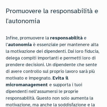
Promuovere la responsabilità e
l'autonomia
Infine, promuovere la
responsabilità
e
l'
autonomia
è essenziale per mantenere alta
la motivazione dei dipendenti. Dai loro fiducia,
delega compiti importanti e permetti loro di
prendere decisioni. Un dipendente che sente
di avere controllo sul proprio lavoro sarà più
motivato e impegnato.
Evita il
micromanagement
e supporta i tuoi
dipendenti nell'assumersi le proprie
responsabilità. Questo non solo aumenta la
motivazione, ma anche la soddisfazione e la