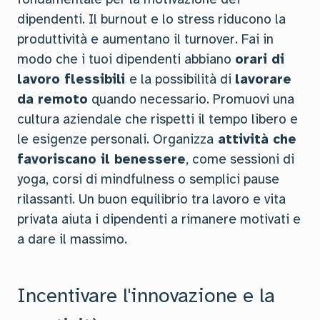
dipendenti. Il burnout e lo stress riducono la
produttività e aumentano il turnover. Fai in
modo che i tuoi dipendenti abbiano
orari di
lavoro flessibili
e la possibilità di
lavorare
da remoto
quando necessario. Promuovi una
cultura aziendale che rispetti il tempo libero e
le esigenze personali. Organizza
attività che
favoriscano il benessere
, come sessioni di
yoga, corsi di mindfulness o semplici pause
rilassanti. Un buon equilibrio tra lavoro e vita
privata aiuta i dipendenti a rimanere motivati e
a dare il massimo.
Incentivare l'innovazione e la