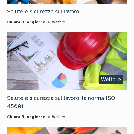
Salute e sicurezza sul lavoro
Chiara Buongiorno
Welfare
Welfare
Salute e sicurezza sul lavoro: la norma ISO
45001
Chiara Buongiorno
Welfare