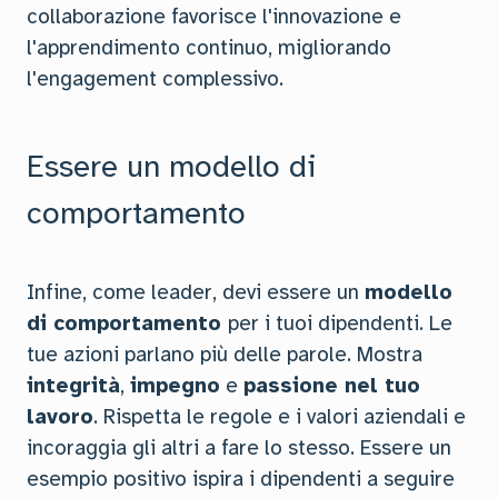
collaborazione favorisce l'innovazione e
l'apprendimento continuo, migliorando
l'engagement complessivo.
Essere un modello di
comportamento
Infine, come leader, devi essere un
modello
di comportamento
per i tuoi dipendenti. Le
tue azioni parlano più delle parole. Mostra
integrità
,
impegno
e
passione nel tuo
lavoro
. Rispetta le regole e i valori aziendali e
incoraggia gli altri a fare lo stesso. Essere un
esempio positivo ispira i dipendenti a seguire