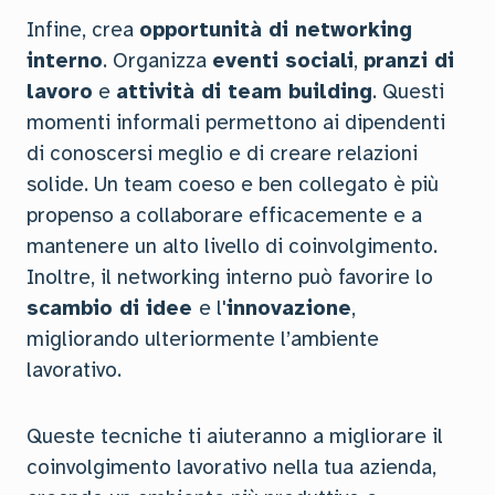
Infine, crea
opportunità di networking
interno
. Organizza
eventi sociali
,
pranzi di
lavoro
e
attività di team building
. Questi
momenti informali permettono ai dipendenti
di conoscersi meglio e di creare relazioni
solide. Un team coeso e ben collegato è più
propenso a collaborare efficacemente e a
mantenere un alto livello di coinvolgimento.
Inoltre, il networking interno può favorire lo
scambio di idee
e l'
innovazione
,
migliorando ulteriormente l’ambiente
lavorativo.
Queste tecniche ti aiuteranno a migliorare il
coinvolgimento lavorativo nella tua azienda,