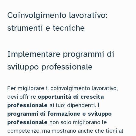
Coinvolgimento lavorativo:
strumenti e tecniche
Implementare programmi di
sviluppo professionale
Per migliorare il coinvolgimento lavorativo,
devi offrire
opportunità di crescita
professionale
ai tuoi dipendenti. I
programmi di formazione e sviluppo
professionale
non solo migliorano le
competenze, ma mostrano anche che tieni al