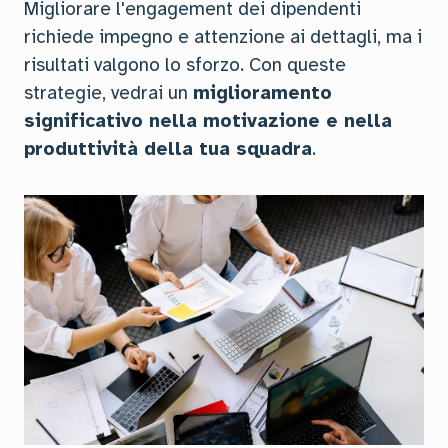
Migliorare l'engagement dei dipendenti
richiede impegno e attenzione ai dettagli, ma i
risultati valgono lo sforzo. Con queste
strategie, vedrai un
miglioramento
significativo nella motivazione e nella
produttività della tua squadra
.