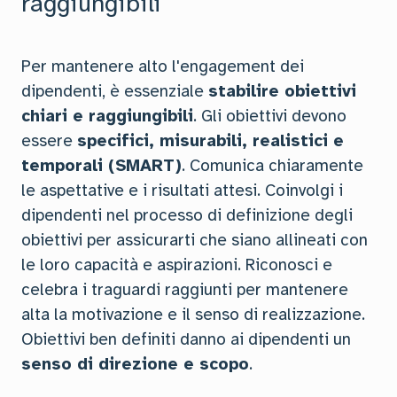
raggiungibili
Per mantenere alto l'engagement dei
dipendenti, è essenziale
stabilire obiettivi
chiari e raggiungibili
. Gli obiettivi devono
essere
specifici, misurabili, realistici e
temporali (SMART)
. Comunica chiaramente
le aspettative e i risultati attesi. Coinvolgi i
dipendenti nel processo di definizione degli
obiettivi per assicurarti che siano allineati con
le loro capacità e aspirazioni. Riconosci e
celebra i traguardi raggiunti per mantenere
alta la motivazione e il senso di realizzazione.
Obiettivi ben definiti danno ai dipendenti un
senso di direzione e scopo
.