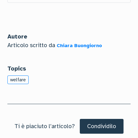
Autore
Articolo scritto da
Chiara Buongiorno
Topics
welfare
Ti è piaciuto l’articolo?
Condividilo