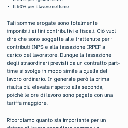
Il 50% per il lavoro notturno
Tali somme erogate sono totalmente
imponibili ai fini contributivi e fiscali. Ciò vuol
dire che sono soggette alle trattenute per i
contributi INPS e alla tassazione IRPEF a
carico del lavoratore. Dunque la tassazione
degli straordinari previsti da un contratto part-
time si svolge in modo simile a quella del
lavoro ordinario. In generale però la prima
risulta più elevata rispetto alla seconda,
poiché le ore di lavoro sono pagate con una
tariffa maggiore.
Ricordiamo quanto sia importante per un