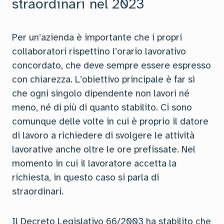
straordinari nel 2023
Per un’azienda è importante che i propri
collaboratori rispettino l’orario lavorativo
concordato, che deve sempre essere espresso
con chiarezza. L’obiettivo principale è far sì
che ogni singolo dipendente non lavori né
meno, né di più di quanto stabilito. Ci sono
comunque delle volte in cui è proprio il datore
di lavoro a richiedere di svolgere le attività
lavorative anche oltre le ore prefissate. Nel
momento in cui il lavoratore accetta la
richiesta, in questo caso si parla di
straordinari.
Il Decreto Legislativo 66/2003 ha stabilito che