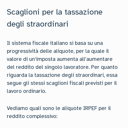
Scaglioni per la tassazione
degli straordinari
Il sistema fiscale italiano si basa su una
progressività delle aliquote, per la quale il
valore di un’imposta aumenta all’aumentare
del reddito del singolo lavoratore. Per quanto
riguarda la tassazione degli straordinari, essa
segue gli stessi scaglioni fiscali previsti per il
lavoro ordinario.
Vediamo quali sono le aliquote IRPEF per il
reddito complessivo: