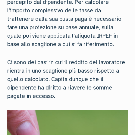
percepito dal dipendente. Per calcolare
l’importo complessivo delle tasse da
trattenere dalla sua busta paga è necessario
fare una proiezione su base annuale, sulla
quale poi viene applicata l’aliquota IRPEF in
base allo scaglione a cui si fa riferimento.
Ci sono dei casi in cui il reddito del lavoratore
rientra in uno scaglione più basso rispetto a
quello calcolato. Capita dunque che il
dipendente ha diritto a riavere le somme
pagate in eccesso.