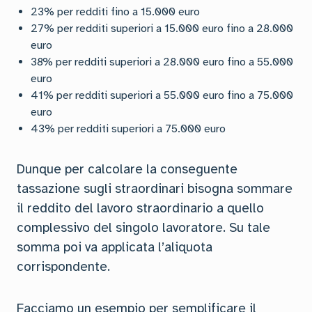
23% per redditi fino a 15.000 euro
27% per redditi superiori a 15.000 euro fino a 28.000
euro
38% per redditi superiori a 28.000 euro fino a 55.000
euro
41% per redditi superiori a 55.000 euro fino a 75.000
euro
43% per redditi superiori a 75.000 euro
Dunque per calcolare la conseguente
tassazione sugli straordinari bisogna sommare
il reddito del lavoro straordinario a quello
complessivo del singolo lavoratore. Su tale
somma poi va applicata l’aliquota
corrispondente.
Facciamo un esempio per semplificare il