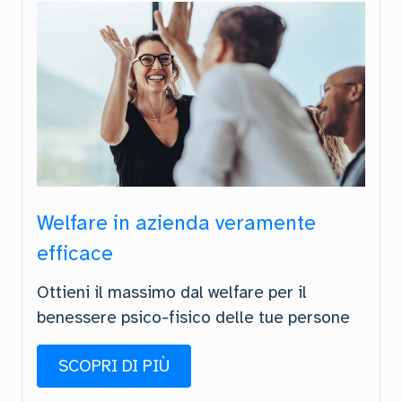
Welfare in azienda veramente
efficace
Ottieni il massimo dal welfare per il
benessere psico-fisico delle tue persone
SCOPRI DI PIÙ