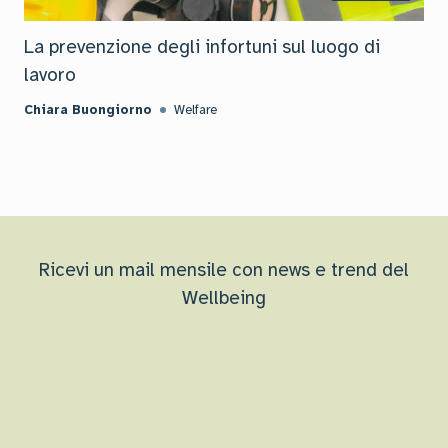
La prevenzione degli infortuni sul luogo di
lavoro
Chiara Buongiorno
Welfare
Ricevi un mail mensile con news e trend del
Wellbeing