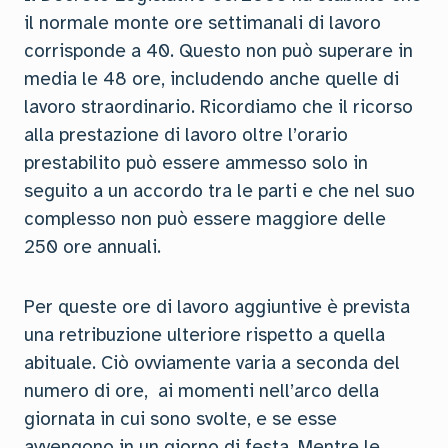
il normale monte ore settimanali di lavoro
corrisponde a 40. Questo non può superare in
media le 48 ore, includendo anche quelle di
lavoro straordinario. Ricordiamo che il ricorso
alla prestazione di lavoro oltre l’orario
prestabilito può essere ammesso solo in
seguito a un accordo tra le parti e che nel suo
complesso non può essere maggiore delle
250 ore annuali.
Per queste ore di lavoro aggiuntive è prevista
una retribuzione ulteriore rispetto a quella
abituale. Ciò ovviamente varia a seconda del
numero di ore, ai momenti nell’arco della
giornata in cui sono svolte, e se esse
avvengono in un giorno di festa. Mentre le