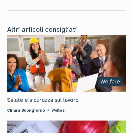
Altri articoli consigliati
Welfare
Salute e sicurezza sul lavoro
Chiara Buongiorno
Welfare