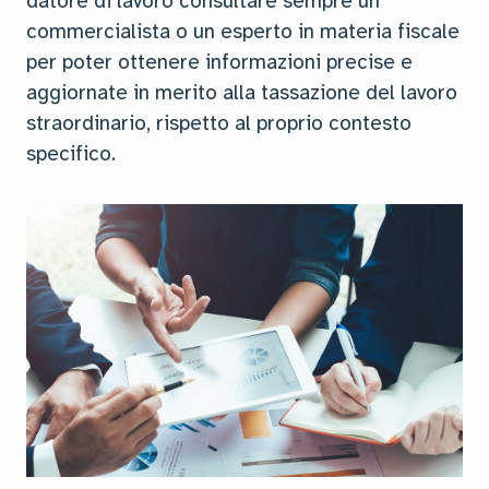
datore di lavoro consultare sempre un
commercialista o un esperto in materia fiscale
per poter ottenere informazioni precise e
aggiornate in merito alla tassazione del lavoro
straordinario, rispetto al proprio contesto
specifico.