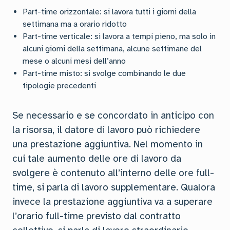
Part-time orizzontale: si lavora tutti i giorni della
settimana ma a orario ridotto
Part-time verticale: si lavora a tempi pieno, ma solo in
alcuni giorni della settimana, alcune settimane del
mese o alcuni mesi dell’anno
Part-time misto: si svolge combinando le due
tipologie precedenti
Se necessario e se concordato in anticipo con
la risorsa, il datore di lavoro può richiedere
una prestazione aggiuntiva. Nel momento in
cui tale aumento delle ore di lavoro da
svolgere è contenuto all’interno delle ore full-
time, si parla di lavoro supplementare. Qualora
invece la prestazione aggiuntiva va a superare
l’orario full-time previsto dal contratto