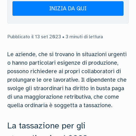
INIZIA DA QUI
Pubblicato il 13 set 2023 • 3 minuti di lettura
Le aziende, che si trovano in situazioni urgenti
o hanno particolari esigenze di produzione,
possono richiedere ai propri collaboratori di
prolungare le ore lavorative. Il dipendente che
svolge gli straordinari ha diritto in busta paga
di una maggiorazione retributiva, che come
quella ordinaria è soggetta a tassazione.
La tassazione per gli