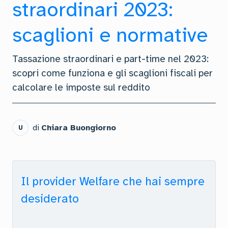
straordinari 2023:
scaglioni e normative
Tassazione straordinari e part-time nel 2023:
scopri come funziona e gli scaglioni fiscali per
calcolare le imposte sul reddito
di
Chiara Buongiorno
U
Il provider Welfare che hai sempre
desiderato