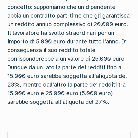
concetto: supponiamo che un dipendente
abbia un contratto part-time che gli garantisca
un reddito annuo complessivo di 20.000 euro.
Il lavoratore ha svolto straordinari per un
importo di 5.000 euro durante tutto l'anno. Di
conseguenza il suo reddito totale
corrisponderebbe a un valore di 25.000 euro.
Dunque da un lato la parte dei redditi fino a
15.000 euro sarebbe soggetta all'aliquota del
23%, mentre dall’altro la parte dei redditi tra
15.000 euro e 25.000 euro (5.000 euro)
sarebbe soggetta all'aliquota del 27%.