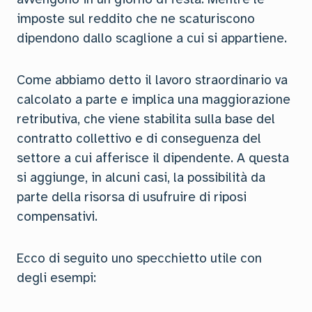
imposte sul reddito che ne scaturiscono
dipendono dallo scaglione a cui si appartiene.
Come abbiamo detto il lavoro straordinario va
calcolato a parte e implica una maggiorazione
retributiva, che viene stabilita sulla base del
contratto collettivo e di conseguenza del
settore a cui afferisce il dipendente. A questa
si aggiunge, in alcuni casi, la possibilità da
parte della risorsa di usufruire di riposi
compensativi.
Ecco di seguito uno specchietto utile con
degli esempi: