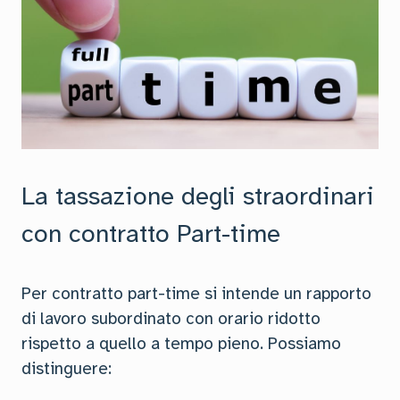
La tassazione degli straordinari
con contratto Part-time
Per contratto part-time si intende un rapporto
di lavoro subordinato con orario ridotto
rispetto a quello a tempo pieno. Possiamo
distinguere: