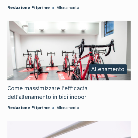
Redazione Fitprime
Allenamento
Allenamento
Come massimizzare l’efficacia
dell’allenamento in bici indoor
Redazione Fitprime
Allenamento