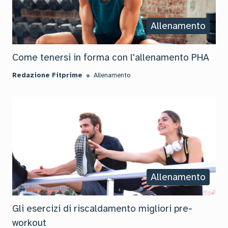
Allenamento
Come tenersi in forma con l'allenamento PHA
Redazione Fitprime
Allenamento
Allenamento
Gli esercizi di riscaldamento migliori pre-
workout