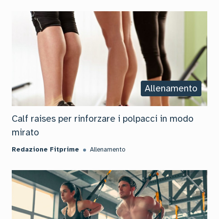
Allenamento
Calf raises per rinforzare i polpacci in modo
mirato
Redazione Fitprime
Allenamento