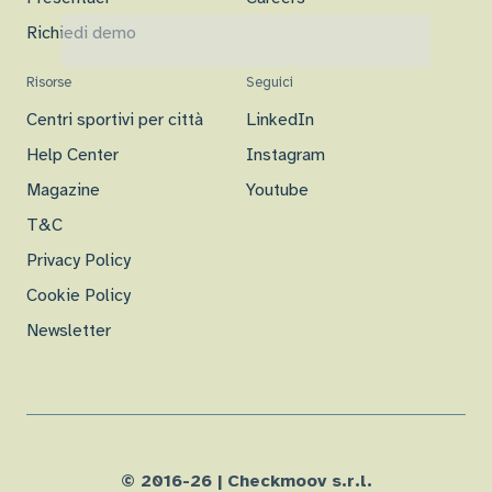
Richiedi demo
Risorse
Seguici
Centri sportivi per città
LinkedIn
Help Center
Instagram
Magazine
Youtube
T&C
Privacy Policy
Cookie Policy
Newsletter
© 2016-
26
| Checkmoov s.r.l.