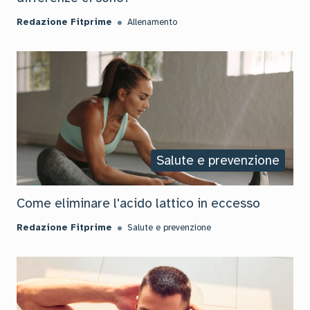
Redazione Fitprime
Allenamento
Salute e prevenzione
Come eliminare l'acido lattico in eccesso
Redazione Fitprime
Salute e prevenzione