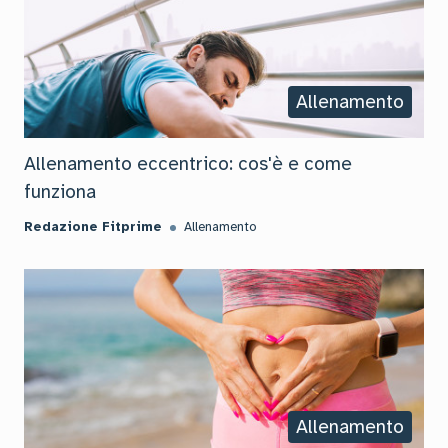
Allenamento
Allenamento eccentrico: cos'è e come
funziona
Redazione Fitprime
Allenamento
Allenamento