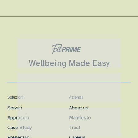
Wellbeing Made Easy
Soluzioni
Azienda
Servizi
About us
Approccio
Manifesto
Case Study
Trust
Presentaci
Careers