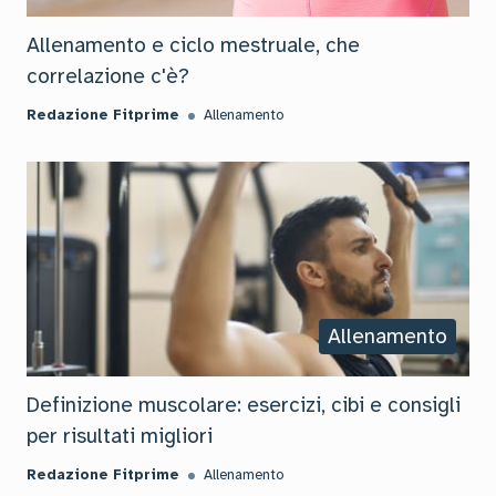
Allenamento e ciclo mestruale, che
correlazione c'è?
Redazione Fitprime
Allenamento
Allenamento
Definizione muscolare: esercizi, cibi e consigli
per risultati migliori
Redazione Fitprime
Allenamento