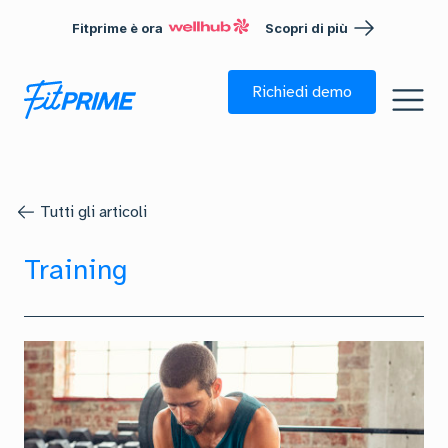
Fitprime è ora
Scopri di più
Richiedi demo
Tutti gli articoli
Training