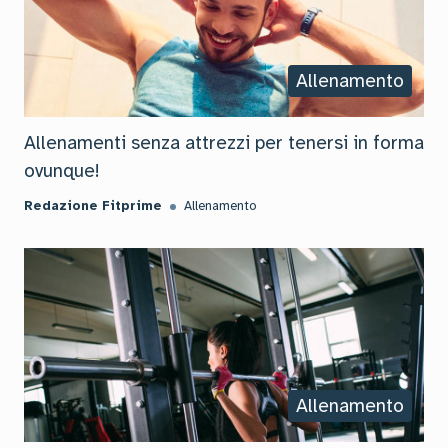
Allenamento
Allenamenti senza attrezzi per tenersi in forma
ovunque!
Redazione Fitprime
Allenamento
Allenamento