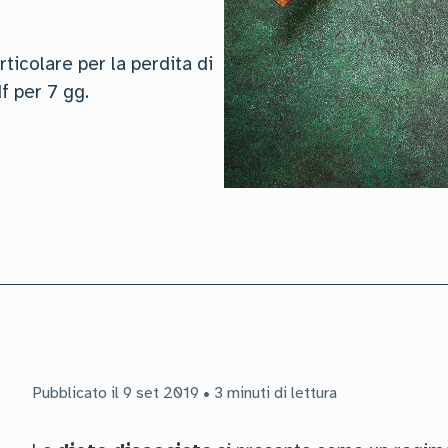
ticolare per la perdita di
f per 7 gg.
Pubblicato il 9 set 2019 • 3 minuti di lettura