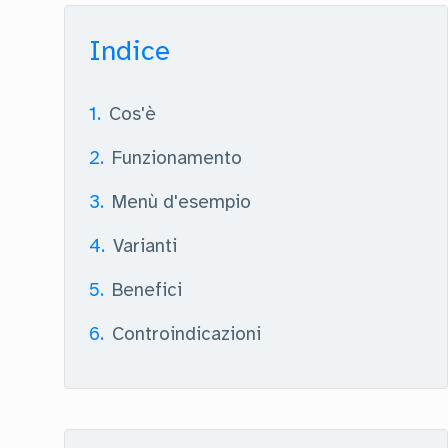
Indice
1
.
Cos'è
2
.
Funzionamento
3
.
Menù d'esempio
4
.
Varianti
5
.
Benefici
6
.
Controindicazioni