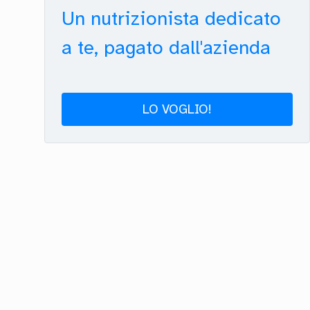
Un nutrizionista dedicato
a te, pagato dall'azienda
LO VOGLIO!