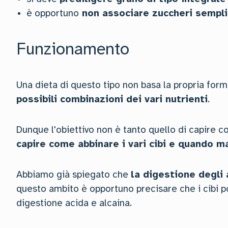
è opportuno
non associare zuccheri sempli
Funzionamento
Una dieta di questo tipo non basa la propria formu
possibili combinazioni dei vari nutrienti
.
Dunque l'obiettivo non è tanto quello di capire 
capire come abbinare i vari cibi e quando ma
Abbiamo già spiegato che
la digestione degli 
questo ambito è opportuno precisare che i cibi po
digestione acida e alcaina.