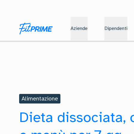
Aziende
Dipendenti
Alimentazione
Dieta dissociata, 