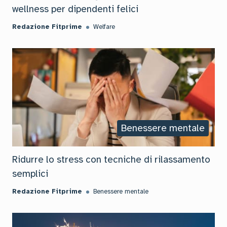
wellness per dipendenti felici
Redazione Fitprime
Welfare
Benessere mentale
Ridurre lo stress con tecniche di rilassamento
semplici
Redazione Fitprime
Benessere mentale