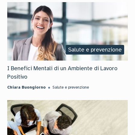
Salute e prevenzione
I Benefici Mentali di un Ambiente di Lavoro
Positivo
Chiara Buongiorno
Salute e prevenzione