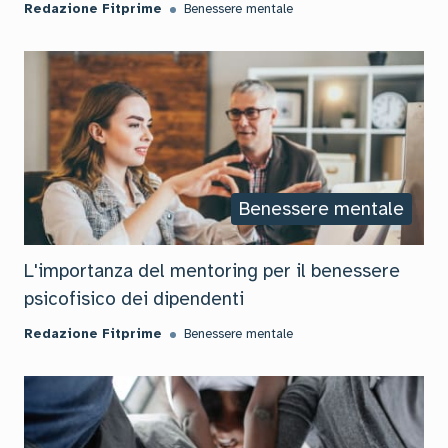
Redazione Fitprime
Benessere mentale
Benessere mentale
L'importanza del mentoring per il benessere
psicofisico dei dipendenti
Redazione Fitprime
Benessere mentale