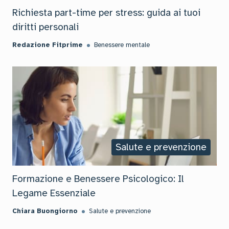
Richiesta part-time per stress: guida ai tuoi
diritti personali
Redazione Fitprime
Benessere mentale
Salute e prevenzione
Formazione e Benessere Psicologico: Il
Legame Essenziale
Chiara Buongiorno
Salute e prevenzione