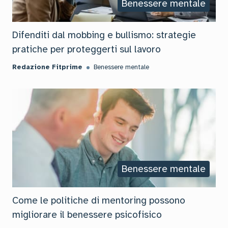
Benessere mentale
Difenditi dal mobbing e bullismo: strategie
pratiche per proteggerti sul lavoro
Redazione Fitprime
Benessere mentale
Benessere mentale
Come le politiche di mentoring possono
migliorare il benessere psicofisico