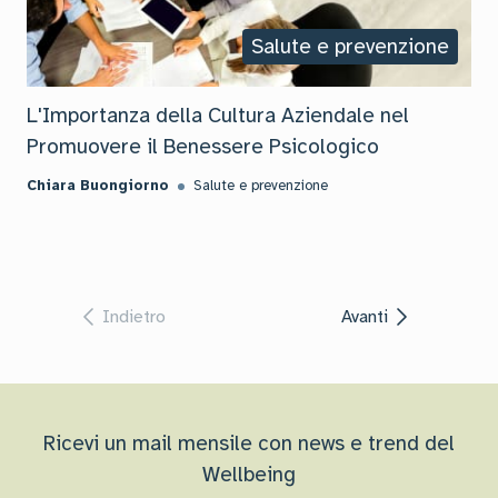
Salute e prevenzione
L'Importanza della Cultura Aziendale nel
Promuovere il Benessere Psicologico
Chiara Buongiorno
Salute e prevenzione
Indietro
Avanti
Ricevi un mail mensile con news e trend del
Wellbeing