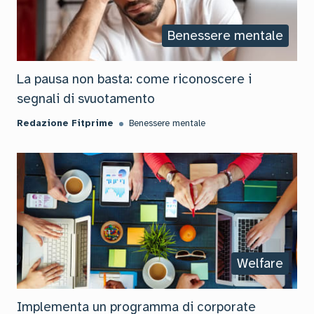
Benessere mentale
La pausa non basta: come riconoscere i
segnali di svuotamento
Redazione Fitprime
Benessere mentale
Welfare
Implementa un programma di corporate