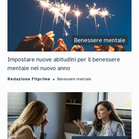
Benessere mentale
Impostare nuove abitudini per il benessere
mentale nel nuovo anno
Redazione Fitprime
Benessere mentale