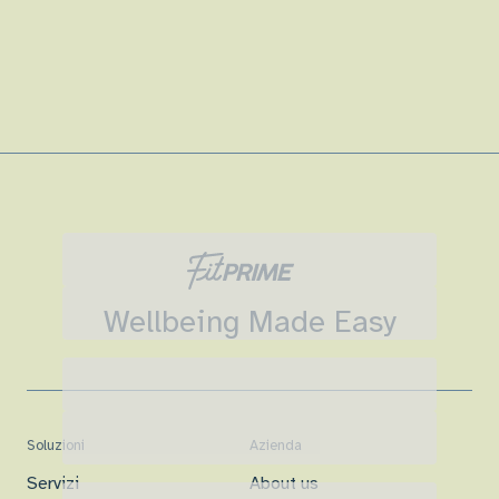
Wellbeing Made Easy
Soluzioni
Azienda
Servizi
About us