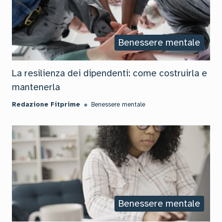
Benessere mentale
La resilienza dei dipendenti: come costruirla e
mantenerla
Redazione Fitprime
Benessere mentale
Benessere mentale