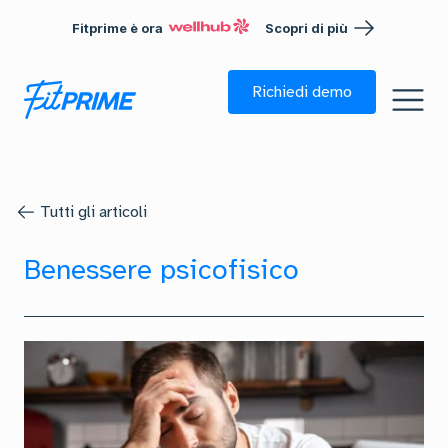
Fitprime è ora
Scopri di più
Richiedi demo
Tutti gli articoli
Benessere psicofisico