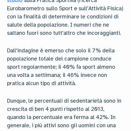
studio
sulla Pratica Sportiva (ricerca
Eurobarometro sullo Sport e sull'Attività Fisica)
con la finalità di determinare le condizioni di
salute della popolazione. I numeri che ne
saltano fuori sono tutt'altro che incoraggianti.
Dall'indagine è emerso che solo il 7% della
popolazione totale del campione conduce
sport regolarmente; il 40% fa sport almeno
una volta a settimana; il 46% invece non
pratica alcun tipo di attività.
Dunque, le percentuali di sedentarietà sono in
crescita di ben 4 punti rispetto al 2013,
quando la percentuale era ferma al 42%. In
generale, i più attivi sono gli uomini con una