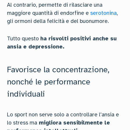
Al contrario, permette di rilasciare una
maggiore quantità di endorfine e
serotonina
,
gli ormoni della felicità e del buonumore.
Tutto questo
ha risvolti positivi anche su
ansia e depressione.
Favorisce la concentrazione,
nonché le performance
individuali
Lo sport non serve solo a controllare l'ansia e
lo stress ma
migliora sensibilmente le