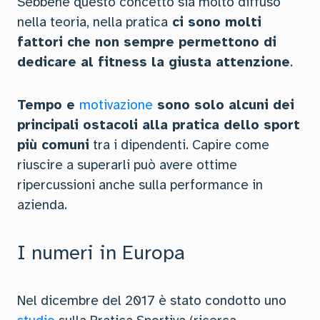
Sebbene questo concetto sia molto diffuso
nella teoria, nella pratica
ci sono molti
fattori che non sempre permettono di
dedicare al fitness la giusta attenzione
.
Tempo e
motivazione
sono solo alcuni dei
principali ostacoli alla pratica dello sport
più comuni
tra i dipendenti. Capire come
riuscire a superarli può avere ottime
ripercussioni anche sulla performance in
azienda.
I numeri in Europa
Nel dicembre del 2017 è stato condotto uno