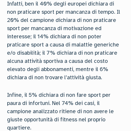
Infatti, ben il 40% degli europei dichiara di
non praticare sport per mancanza di tempo. Il
20% del campione dichiara di non praticare
sport per mancanza di motivazione ed
interesse; il 14% dichiara di non poter
praticare sport a causa di malattie generiche
e/o disabilità; il 7% dichiara di non praticare
alcuna attività sportiva a causa del costo
elevato degli abbonamenti, mentre il 6%
dichiara di non trovare l'attività giusta.
Infine, il 5% dichiara di non fare sport per
paura di infortuni. Nel 74% dei casi, il
campione analizzato ritiene di non avere le
giuste opportunità di fitness nel proprio
quartiere.