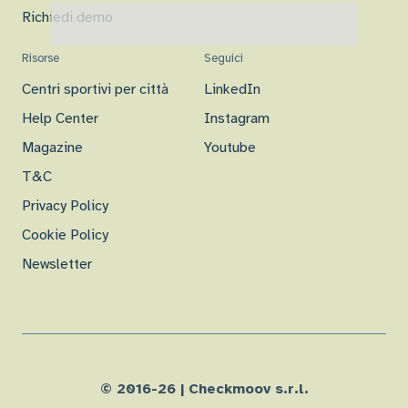
Richiedi demo
Risorse
Seguici
Centri sportivi per città
LinkedIn
Help Center
Instagram
Magazine
Youtube
T&C
Privacy Policy
Cookie Policy
Newsletter
© 2016-
26
| Checkmoov s.r.l.