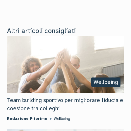
Altri articoli consigliati
Wellbeing
Team building sportivo per migliorare fiducia e
coesione tra colleghi
Redazione Fitprime
Wellbeing