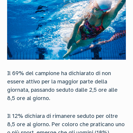
Il 69% del campione ha dichiarato di non
essere attivo per la maggior parte della
giornata, passando seduto dalle 2,5 ore alle
8,5 ore al giorno.
Il 12% dichiara di rimanere seduto per oltre
8,5 ore al giorno. Per coloro che praticano uno
o più sport, emerge che gli uomini (18%)