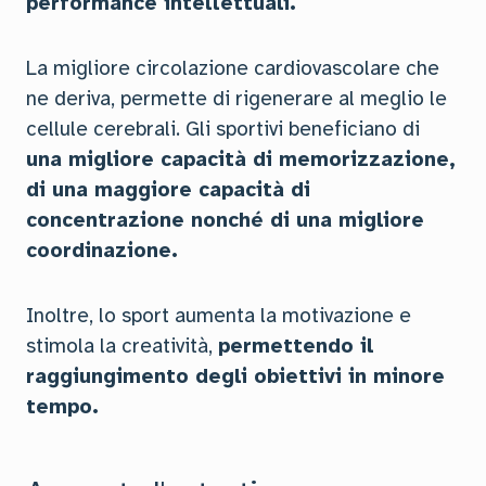
performance intellettuali.
La migliore circolazione cardiovascolare che
ne deriva, permette di rigenerare al meglio le
cellule cerebrali. Gli sportivi beneficiano di
una migliore capacità di memorizzazione,
di una maggiore capacità di
concentrazione nonché di una migliore
coordinazione.
Inoltre, lo sport aumenta la motivazione e
stimola la creatività,
permettendo il
raggiungimento degli obiettivi in minore
tempo.