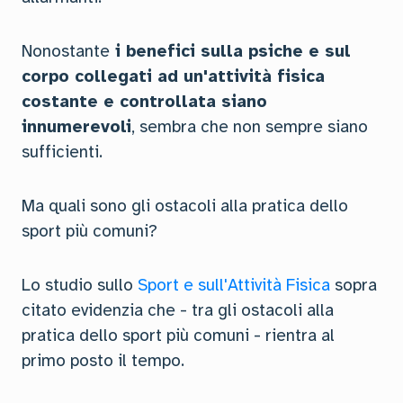
Nonostante
i benefici sulla psiche e sul
corpo collegati ad un'attività fisica
costante e controllata siano
innumerevoli
, sembra che non sempre siano
sufficienti.
Ma quali sono gli ostacoli alla pratica dello
sport più comuni?
Lo studio sullo
Sport e sull'Attività Fisica
sopra
citato evidenzia che - tra gli ostacoli alla
pratica dello sport più comuni - rientra al
primo posto il tempo.