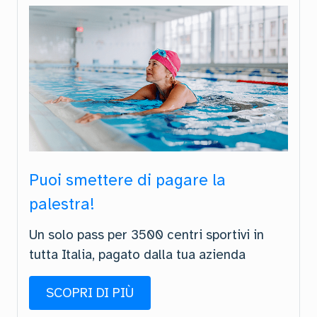
Puoi smettere di pagare la
palestra!
Un solo pass per 3500 centri sportivi in
tutta Italia, pagato dalla tua azienda
SCOPRI DI PIÙ