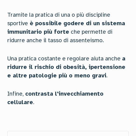
Tramite la pratica di una o più discipline
sportive
è possibile godere di un sistema
immunitario più forte
che permette di
ridurre anche il tasso di assenteismo.
Una pratica costante e regolare aiuta anche
a
ridurre il rischio di obesità, ipertensione
e altre patologie più o meno gravi
.
Infine,
contrasta l'invecchiamento
cellulare
.