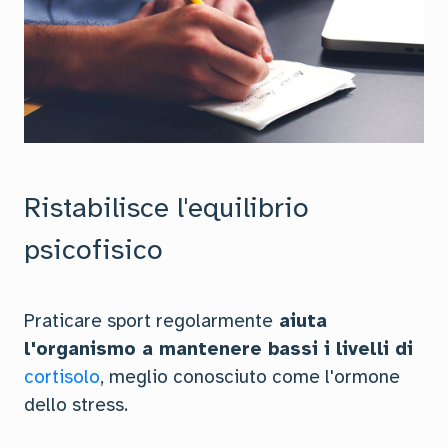
Ristabilisce l'equilibrio
psicofisico
Praticare sport regolarmente
aiuta
l'organismo a mantenere bassi i livelli di
cortisolo
, meglio conosciuto come l'ormone
dello stress.