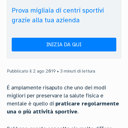
Prova migliaia di centri sportivi
grazie alla tua azienda
INIZIA DA QUI
Pubblicato il 2 ago 2019 • 3 minuti di lettura
É ampiamente risaputo che uno dei modi
migliori per preservare la salute fisica e
mentale è quello di
praticare regolarmente
una o più attività sportive
.