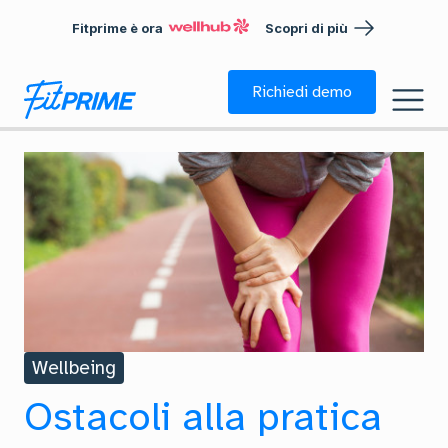
Fitprime è ora
Scopri di più
Richiedi demo
Wellbeing
Ostacoli alla pratica