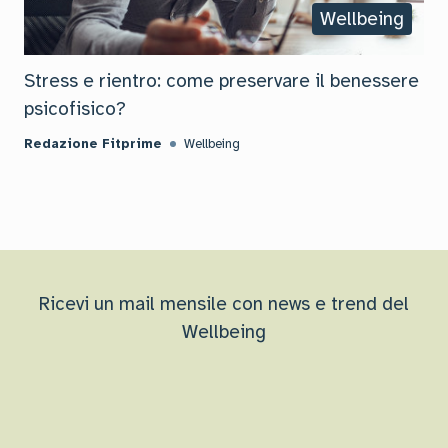
Wellbeing
Stress e rientro: come preservare il benessere
psicofisico?
Redazione Fitprime
Wellbeing
Ricevi un mail mensile con news e trend del
Wellbeing