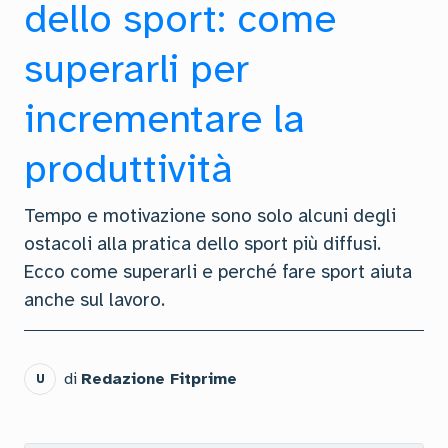
dello sport: come
superarli per
incrementare la
produttività
Tempo e motivazione sono solo alcuni degli
ostacoli alla pratica dello sport più diffusi.
Ecco come superarli e perché fare sport aiuta
anche sul lavoro.
di
Redazione Fitprime
U