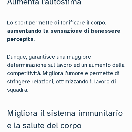
Aumenta l'autostima
Lo sport permette di tonificare il corpo,
aumentando la sensazione di benessere
percepita
.
Dunque, garantisce una maggiore
determinazione sul lavoro ed un aumento della
competitività. Migliora l'umore e permette di
stringere relazioni, ottimizzando il lavoro di
squadra.
Migliora il sistema immunitario
e la salute del corpo