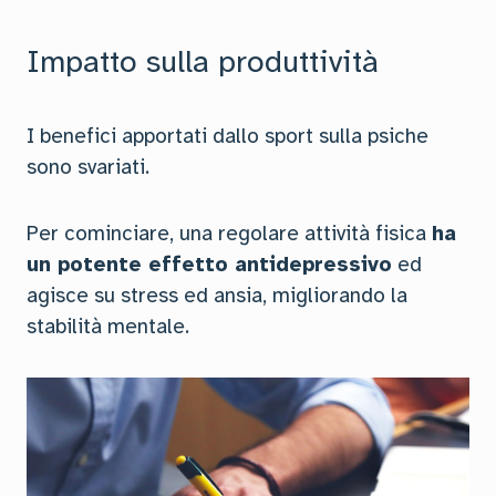
Impatto sulla produttività
I benefici apportati dallo sport sulla psiche
sono svariati.
Per cominciare, una regolare attività fisica
ha
un potente effetto antidepressivo
ed
agisce su stress ed ansia, migliorando la
stabilità mentale.