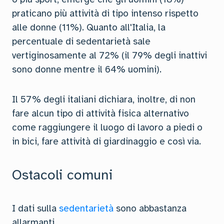
praticano più attività di tipo intenso rispetto
alle donne (11%). Quanto all'Italia, la
percentuale di sedentarietà sale
vertiginosamente al 72% (il 79% degli inattivi
sono donne mentre il 64% uomini).
Il 57% degli italiani dichiara, inoltre, di non
fare alcun tipo di attività fisica alternativo
come raggiungere il luogo di lavoro a piedi o
in bici, fare attività di giardinaggio e così via.
Ostacoli comuni
I dati sulla
sedentarietà
sono abbastanza
allarmanti.