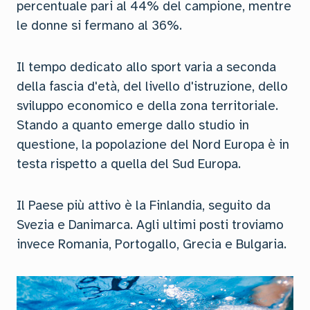
percentuale pari al 44% del campione, mentre
le donne si fermano al 36%.
Il tempo dedicato allo sport varia a seconda
della fascia d'età, del livello d'istruzione, dello
sviluppo economico e della zona territoriale.
Stando a quanto emerge dallo studio in
questione, la popolazione del Nord Europa è in
testa rispetto a quella del Sud Europa.
Il Paese più attivo è la Finlandia, seguito da
Svezia e Danimarca. Agli ultimi posti troviamo
invece Romania, Portogallo, Grecia e Bulgaria.