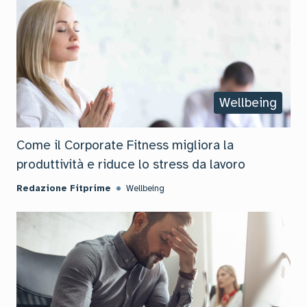
Wellbeing
Come il Corporate Fitness migliora la
produttività e riduce lo stress da lavoro
Redazione Fitprime
Wellbeing