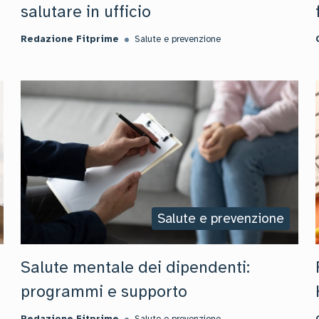
salutare in ufficio
Redazione Fitprime
Salute e prevenzione
Salute e prevenzione
Salute mentale dei dipendenti:
programmi e supporto