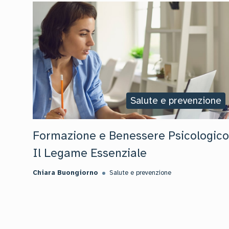
Salute e prevenzione
Formazione e Benessere Psicologico
Il Legame Essenziale
Chiara Buongiorno
Salute e prevenzione