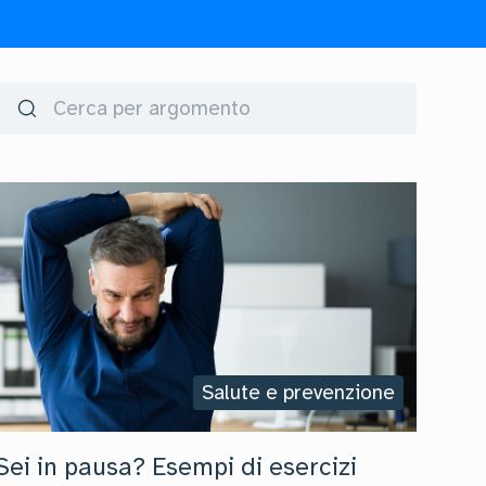
Salute e prevenzione
Sei in pausa? Esempi di esercizi