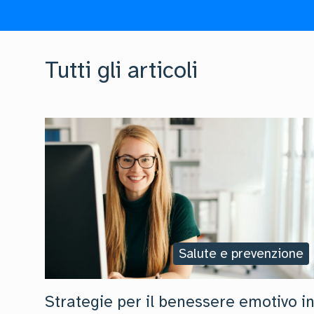
Tutti gli articoli
Salute e prevenzione
Strategie per il benessere emotivo i