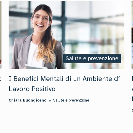
Salute e prevenzione
:
I Benefici Mentali di un Ambiente di
Lavoro Positivo
Chiara Buongiorno
Salute e prevenzione