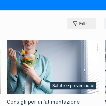
Filtri
Salute e prevenzione
n
Consigli per un'alimentazione