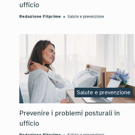
ufficio
Redazione Fitprime
Salute e prevenzione
Salute e prevenzione
Prevenire i problemi posturali in
ufficio