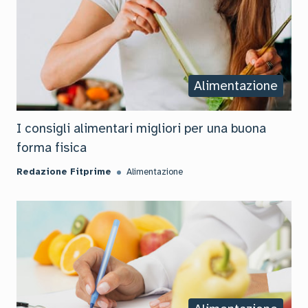
Alimentazione
I consigli alimentari migliori per una buona
forma fisica
Redazione Fitprime
Alimentazione