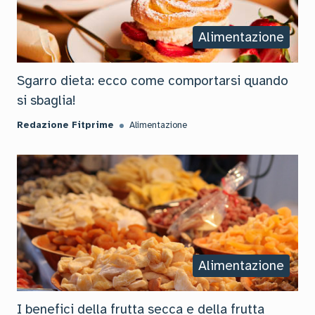
Alimentazione
Sgarro dieta: ecco come comportarsi quando
si sbaglia!
Redazione Fitprime
Alimentazione
Alimentazione
I benefici della frutta secca e della frutta