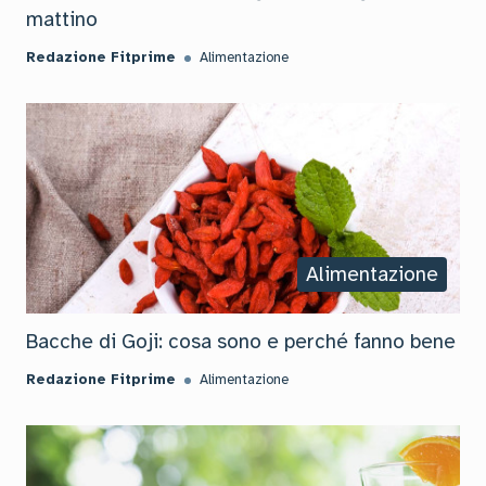
mattino
Redazione Fitprime
Alimentazione
Alimentazione
Bacche di Goji: cosa sono e perché fanno bene
Redazione Fitprime
Alimentazione