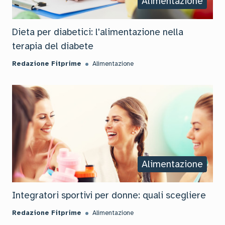
Alimentazione
Dieta per diabetici: l'alimentazione nella
terapia del diabete
Redazione Fitprime
Alimentazione
Alimentazione
Integratori sportivi per donne: quali scegliere
Redazione Fitprime
Alimentazione