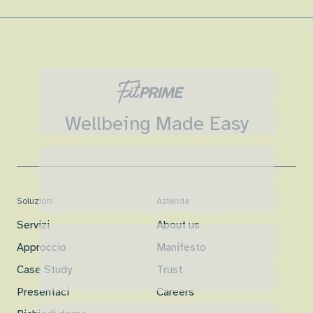
Wellbeing Made Easy
Soluzioni
Azienda
Servizi
About us
Approccio
Manifesto
Case Study
Trust
Presentaci
Careers