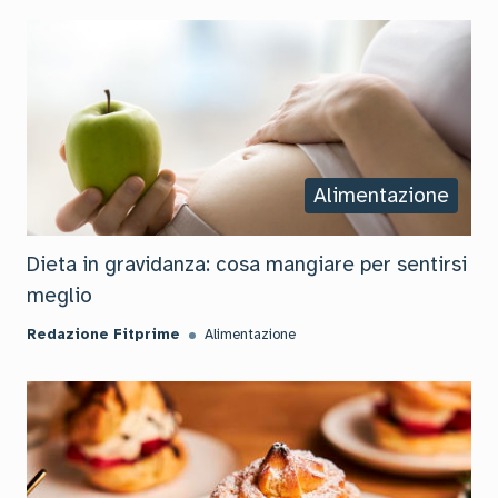
Alimentazione
Dieta in gravidanza: cosa mangiare per sentirsi
meglio
Redazione Fitprime
Alimentazione