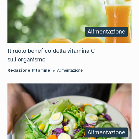
Alimentazione
Il ruolo benefico della vitamina C
sull'organismo
Redazione Fitprime
Alimentazione
Alimentazione