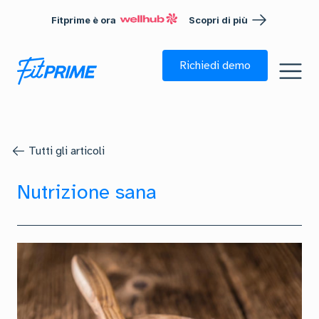
Fitprime è ora
Scopri di più
Richiedi demo
Tutti gli articoli
Nutrizione sana