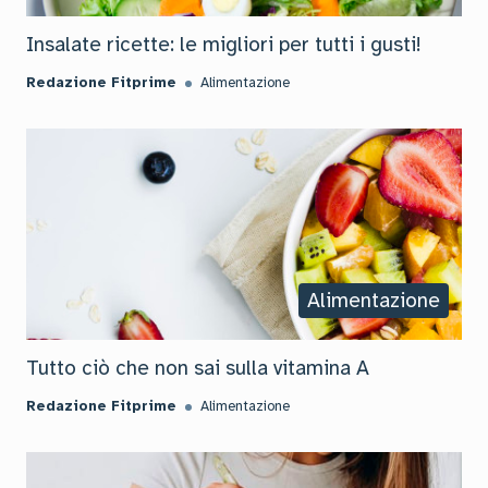
Insalate ricette: le migliori per tutti i gusti!
Redazione Fitprime
Alimentazione
Alimentazione
Tutto ciò che non sai sulla vitamina A
Redazione Fitprime
Alimentazione