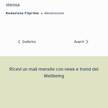
oleosa
Redazione Fitprime
Alimentazione
Indietro
Avanti
Ricevi un mail mensile con news e trend del
Wellbeing