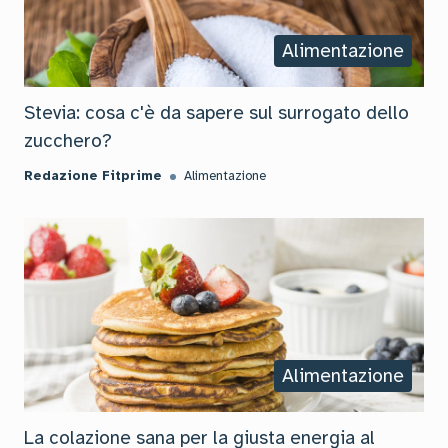
Alimentazione
Stevia: cosa c'è da sapere sul surrogato dello
zucchero?
Redazione Fitprime
Alimentazione
Alimentazione
La colazione sana per la giusta energia al