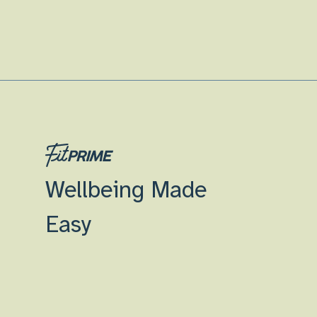
Wellbeing Made
Easy