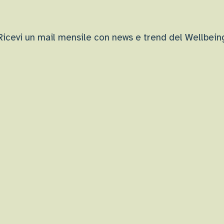
Ricevi un mail mensile con news e trend del Wellbein