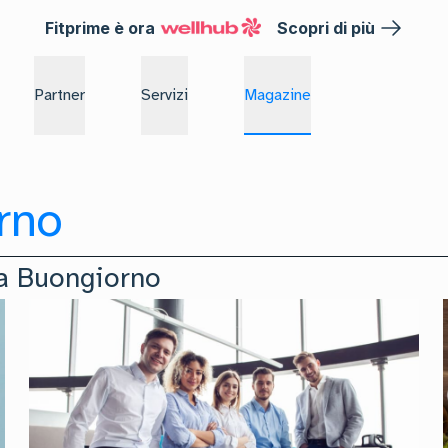
Fitprime è ora
Scopri di più
Partner
Servizi
Magazine
rno
a Buongiorno