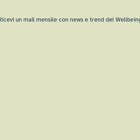
Ricevi un mail mensile con news e trend del Wellbein