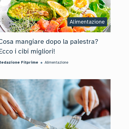
Alimentazione
Cosa mangiare dopo la palestra?
Ecco i cibi migliori!
Redazione Fitprime
Alimentazione