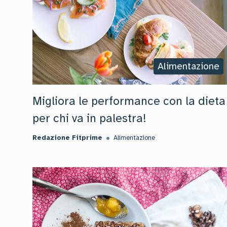
Alimentazione
Migliora le performance con la dieta
per chi va in palestra!
Redazione Fitprime
Alimentazione