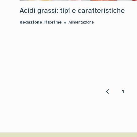
Acidi grassi: tipi e caratteristiche
Redazione Fitprime
Alimentazione
1