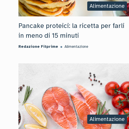
Alimentazione
Pancake proteici: la ricetta per farli
in meno di 15 minuti
Redazione Fitprime
Alimentazione
Alimentazione