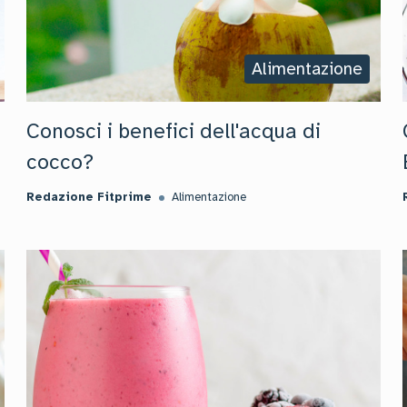
Alimentazione
Conosci i benefici dell'acqua di
cocco?
Redazione Fitprime
Alimentazione