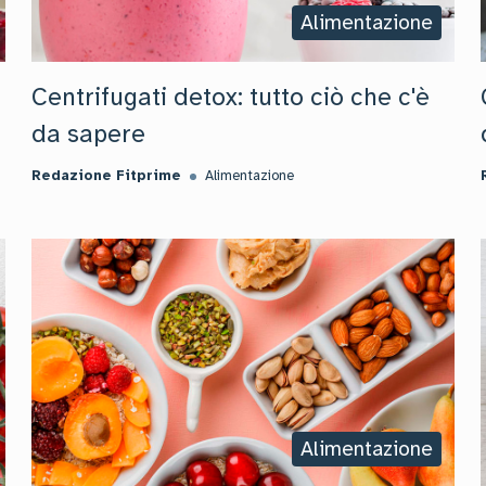
Alimentazione
Centrifugati detox: tutto ciò che c'è
da sapere
Redazione Fitprime
Alimentazione
Alimentazione