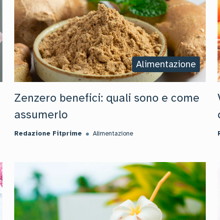
Alimentazione
Zenzero benefici: quali sono e come
assumerlo
Redazione Fitprime
Alimentazione