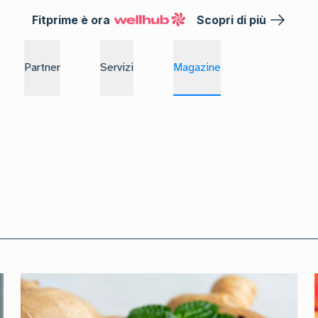
Fitprime è ora
Scopri di più
Partner
Servizi
Magazine