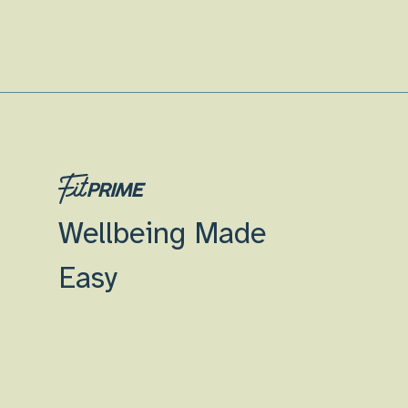
Wellbeing Made
Easy