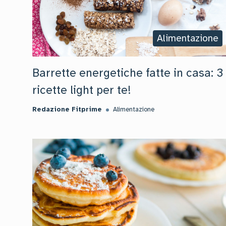
Alimentazione
Barrette energetiche fatte in casa: 3
ricette light per te!
Redazione Fitprime
Alimentazione