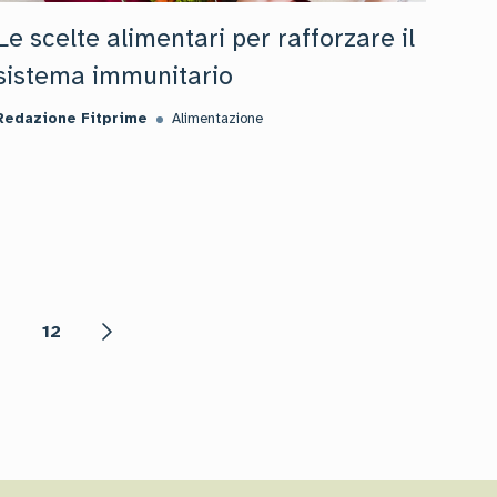
Le scelte alimentari per rafforzare il
sistema immunitario
Redazione Fitprime
Alimentazione
12