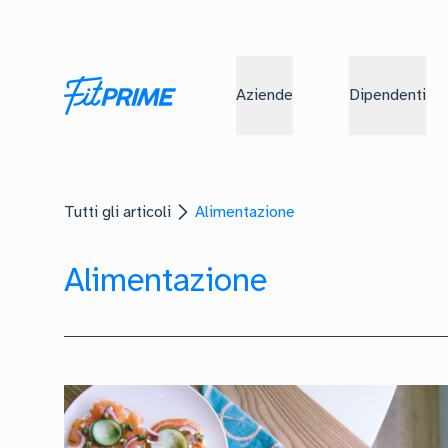
Aziende
Dipendenti
Tutti gli articoli
Alimentazione
Alimentazione