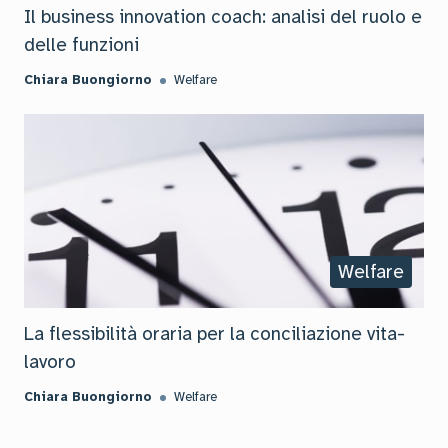
Il business innovation coach: analisi del ruolo e
delle funzioni
Chiara Buongiorno
Welfare
Welfare
La flessibilità oraria per la conciliazione vita-
lavoro
Chiara Buongiorno
Welfare