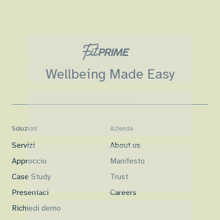
Wellbeing Made Easy
Soluzioni
Azienda
Servizi
About us
Approccio
Manifesto
Case Study
Trust
Presentaci
Careers
Richiedi demo