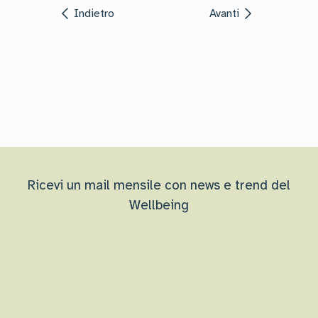
Indietro
Avanti
Ricevi un mail mensile con news e trend del
Wellbeing