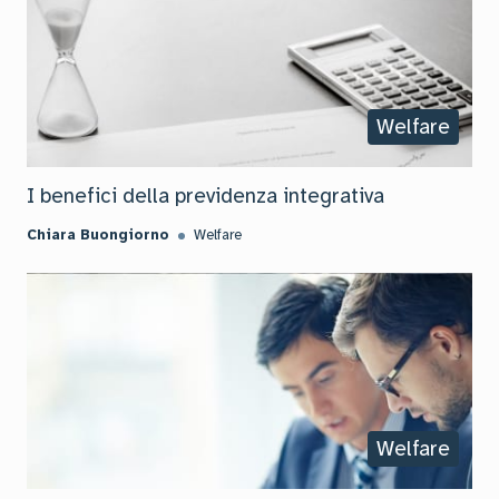
Welfare
I benefici della previdenza integrativa
Chiara Buongiorno
Welfare
Welfare