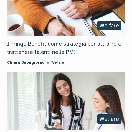
Welfare
I Fringe Benefit come strategia per attrarre e
trattenere talenti nelle PMI
Chiara Buongiorno
Welfare
Welfare