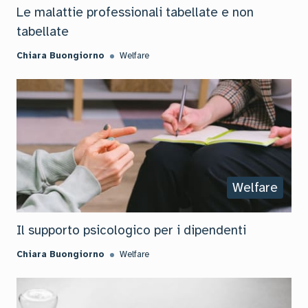
Le malattie professionali tabellate e non
tabellate
Chiara Buongiorno
Welfare
Welfare
Il supporto psicologico per i dipendenti
Chiara Buongiorno
Welfare