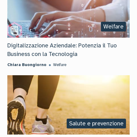
Welfare
Digitalizzazione Aziendale: Potenzia il Tuo
Business con la Tecnologia
Chiara Buongiorno
Welfare
Salute e prevenzione