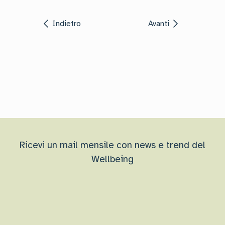
Indietro
Avanti
Ricevi un mail mensile con news e trend del
Wellbeing