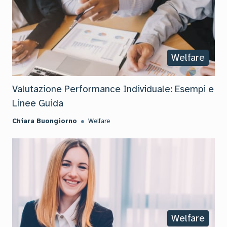
Welfare
Valutazione Performance Individuale: Esempi e
Linee Guida
Chiara Buongiorno
Welfare
Welfare