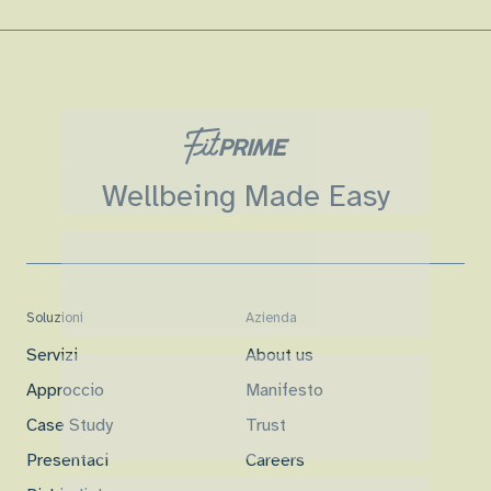
Wellbeing Made Easy
Soluzioni
Azienda
Servizi
About us
Approccio
Manifesto
Case Study
Trust
Presentaci
Careers