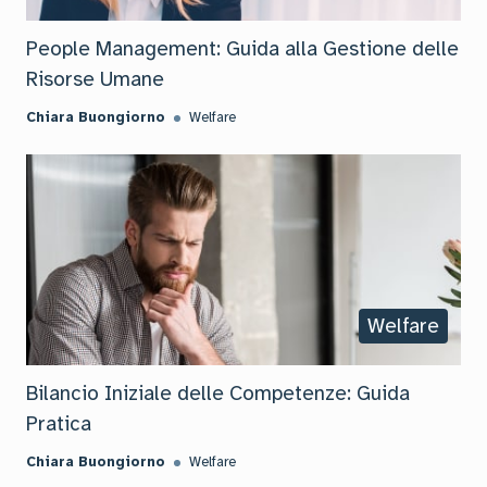
People Management: Guida alla Gestione delle
Risorse Umane
Chiara Buongiorno
Welfare
Welfare
Bilancio Iniziale delle Competenze: Guida
Pratica
Chiara Buongiorno
Welfare