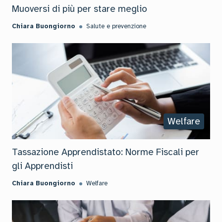
Muoversi di più per stare meglio
Chiara Buongiorno
Salute e prevenzione
Welfare
Tassazione Apprendistato: Norme Fiscali per
gli Apprendisti
Chiara Buongiorno
Welfare