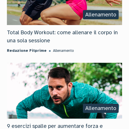
Allenamento
Total Body Workout: come allenare il corpo in
una sola sessione
Redazione Fitprime
Allenamento
Allenamento
9 esercizi spalle per aumentare forza e