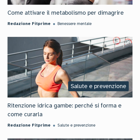
Come attivare il metabolismo per dimagrire
Redazione Fitprime
Benessere mentale
Salute e prevenzione
Ritenzione idrica gambe: perché si forma e
come curarla
Redazione Fitprime
Salute e prevenzione