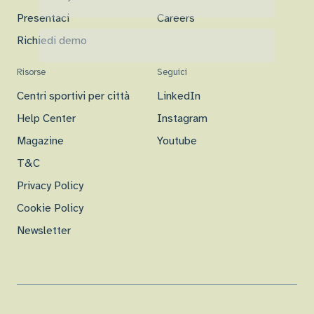
Presentaci
Careers
Richiedi demo
Risorse
Seguici
Centri sportivi per città
LinkedIn
Help Center
Instagram
Magazine
Youtube
T&C
Privacy Policy
Cookie Policy
Newsletter