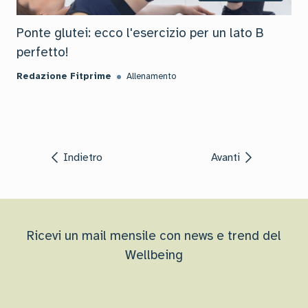
Ponte glutei: ecco l'esercizio per un lato B
perfetto!
Redazione Fitprime
Allenamento
Indietro
Avanti
Ricevi un mail mensile con news e trend del
Wellbeing