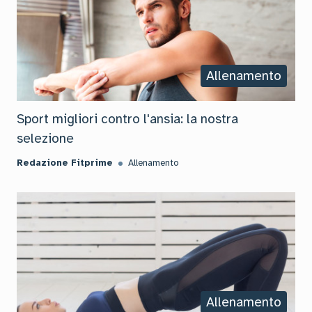
Allenamento
Sport migliori contro l'ansia: la nostra
selezione
Redazione Fitprime
Allenamento
Allenamento