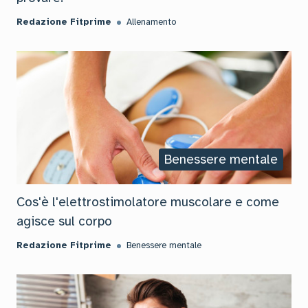
Redazione Fitprime
Allenamento
Benessere mentale
Cos'è l'elettrostimolatore muscolare e come
agisce sul corpo
Redazione Fitprime
Benessere mentale