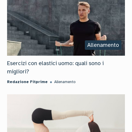
Allenamento
Esercizi con elastici uomo: quali sono i
migliori?
Redazione Fitprime
Allenamento