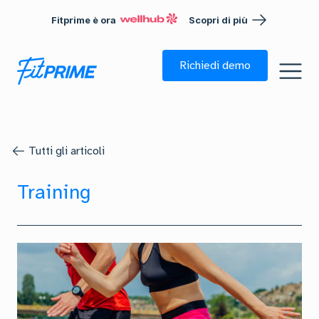
Fitprime è ora
Scopri di più
Richiedi demo
Tutti gli articoli
Training