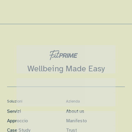
Wellbeing Made Easy
Soluzioni
Azienda
Servizi
About us
Approccio
Manifesto
Case Study
Trust