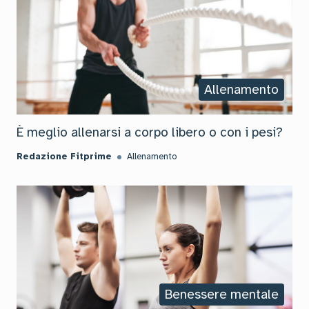
Allenamento
È meglio allenarsi a corpo libero o con i pesi?
Redazione Fitprime
Allenamento
Benessere mentale