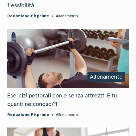
flessibilità
Redazione Fitprime
Allenamento
Allenamento
Esercizi pettorali con e senza attrezzi. E tu
quanti ne conosci?!
Redazione Fitprime
Allenamento