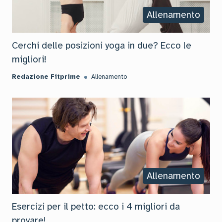
Allenamento
Cerchi delle posizioni yoga in due? Ecco le
migliori!
Redazione Fitprime
Allenamento
Allenamento
Esercizi per il petto: ecco i 4 migliori da
provare!