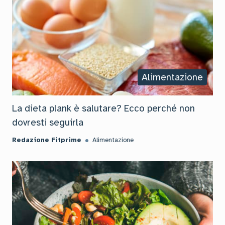
Alimentazione
La dieta plank è salutare? Ecco perché non
dovresti seguirla
Redazione Fitprime
Alimentazione