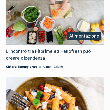
Alimentazione
L’incontro tra Fitprime ed Hellofresh può
creare dipendenza
Chiara Buongiorno
Alimentazione