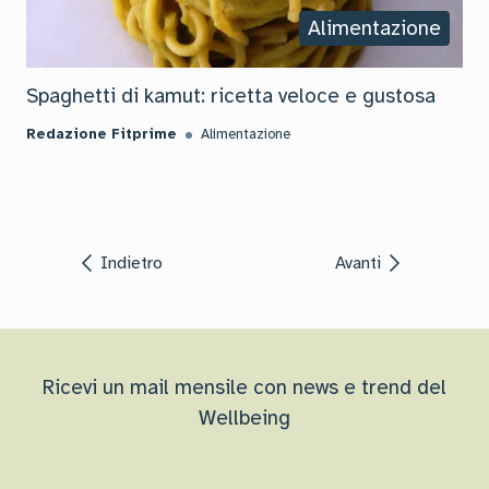
Alimentazione
Spaghetti di kamut: ricetta veloce e gustosa
Redazione Fitprime
Alimentazione
Indietro
Avanti
Ricevi un mail mensile con news e trend del
Wellbeing