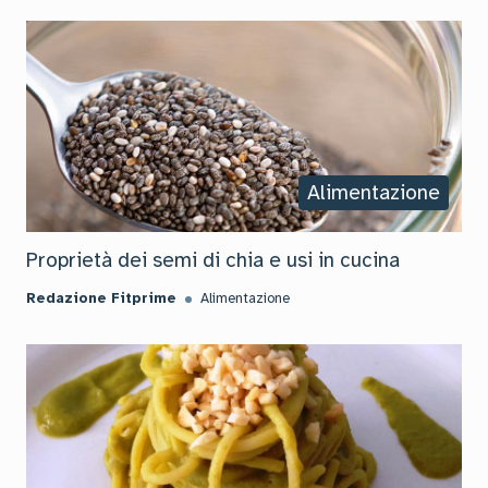
Alimentazione
Proprietà dei semi di chia e usi in cucina
Redazione Fitprime
Alimentazione