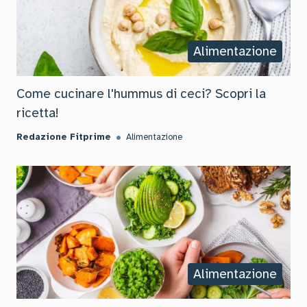
Alimentazione
Come cucinare l'hummus di ceci? Scopri la
ricetta!
Redazione Fitprime
Alimentazione
Alimentazione