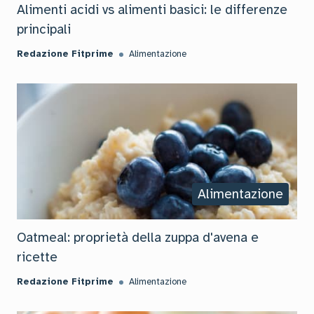
Alimenti acidi vs alimenti basici: le differenze
principali
Redazione Fitprime
Alimentazione
Alimentazione
Oatmeal: proprietà della zuppa d'avena e
ricette
Redazione Fitprime
Alimentazione