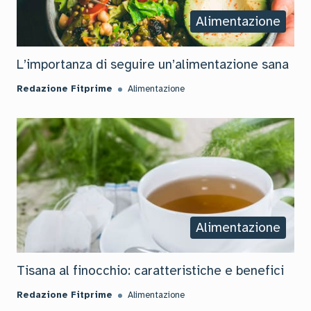
Alimentazione
L’importanza di seguire un’alimentazione sana
Redazione Fitprime
Alimentazione
Alimentazione
Tisana al finocchio: caratteristiche e benefici
Redazione Fitprime
Alimentazione