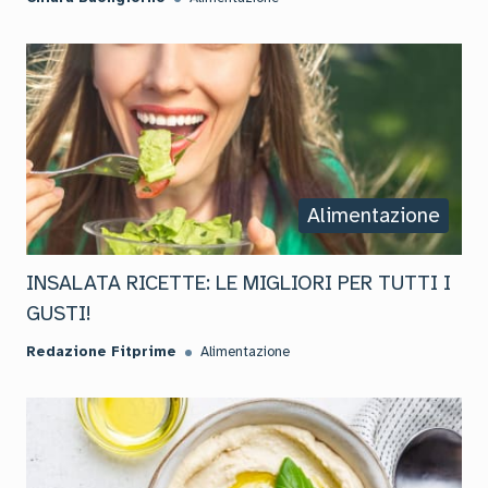
Alimentazione
INSALATA RICETTE: LE MIGLIORI PER TUTTI I
GUSTI!
Redazione Fitprime
Alimentazione