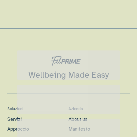
Wellbeing Made Easy
Soluzioni
Azienda
Servizi
About us
Approccio
Manifesto