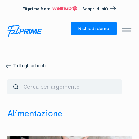
Fitprime è ora
Scopri di più
Richiedi demo
Tutti gli articoli
Alimentazione