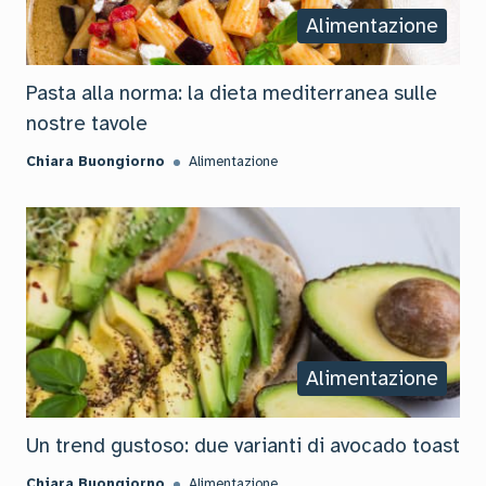
Alimentazione
Pasta alla norma: la dieta mediterranea sulle
nostre tavole
Chiara Buongiorno
Alimentazione
Alimentazione
Un trend gustoso: due varianti di avocado toast
Chiara Buongiorno
Alimentazione