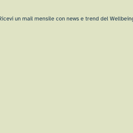
Ricevi un mail mensile con news e trend del Wellbein