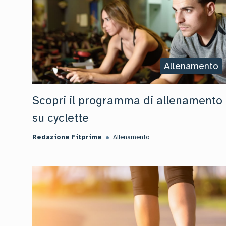
Allenamento
Scopri il programma di allenamento
su cyclette
Redazione Fitprime
Allenamento