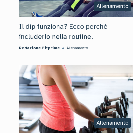
Allenamento
Il dip funziona? Ecco perché
includerlo nella routine!
Redazione Fitprime
Allenamento
Allenamento