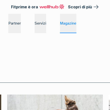
Fitprime è ora
Scopri di più
Partner
Servizi
Magazine