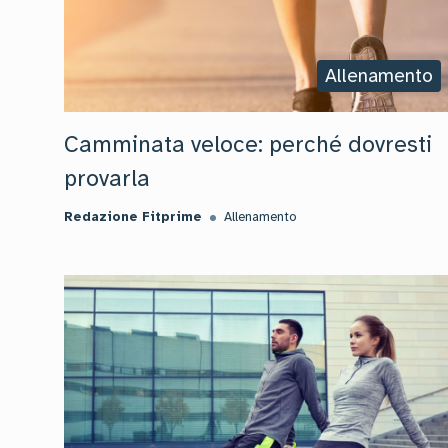
Allenamento
Camminata veloce: perché dovresti
provarla
Redazione Fitprime
Allenamento