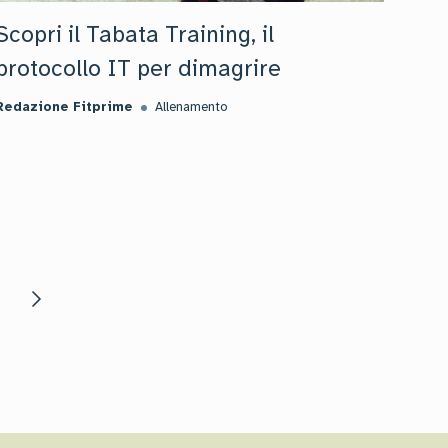
Scopri il Tabata Training, il
protocollo IT per dimagrire
Redazione Fitprime
Allenamento