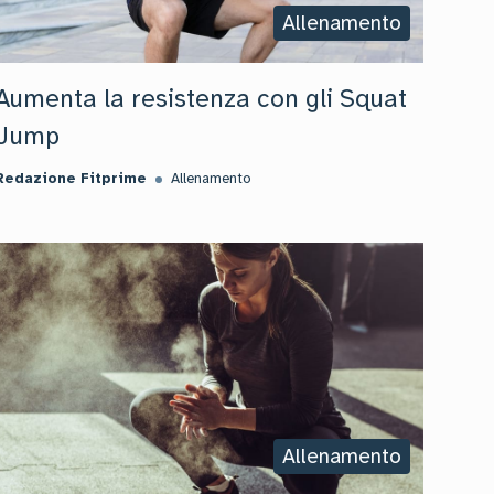
Allenamento
Aumenta la resistenza con gli Squat
Jump
Redazione Fitprime
Allenamento
Allenamento