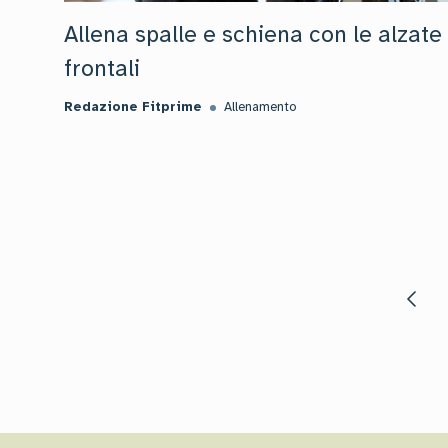
Allena spalle e schiena con le alzate
frontali
Redazione Fitprime
Allenamento