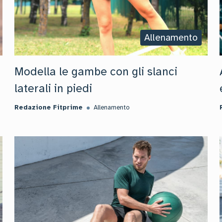
Allenamento
Modella le gambe con gli slanci
laterali in piedi
Redazione Fitprime
Allenamento