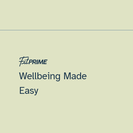
Wellbeing Made
Easy