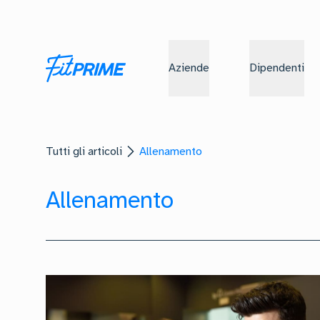
Aziende
Dipendenti
Tutti gli articoli
Allenamento
Allenamento