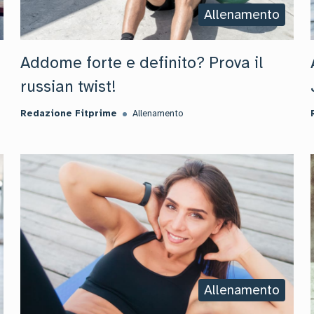
Allenamento
Addome forte e definito? Prova il
russian twist!
Redazione Fitprime
Allenamento
Allenamento