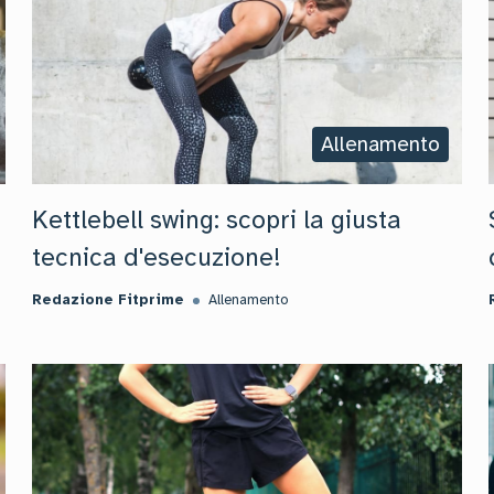
Allenamento
Kettlebell swing: scopri la giusta
tecnica d'esecuzione!
Redazione Fitprime
Allenamento